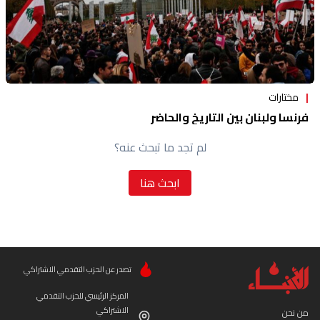
مختارات
فرنسا ولبنان بين التاريخ والحاضر
لم تجد ما تبحث عنه؟
ابحث هنا
تصدر عن الحزب التقدمي الاشتراكي
المركز الرئيسي للحزب التقدمي
الاشتراكي
من نحن