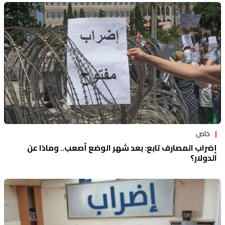
خاص
إضراب المصارف تابع: بعد شهر الوضع أصعب.. وماذا عن
الدولار؟