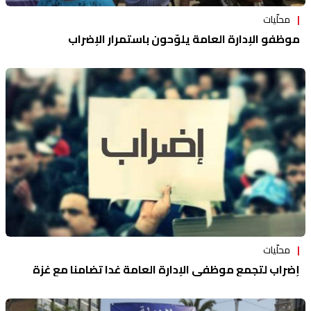
محلّيات
موظفو الإدارة العامة يلوّحون باستمرار الإضراب
محلّيات
إضراب لتجمع موظفي الإدارة العامة غدا تضامنا مع غزة