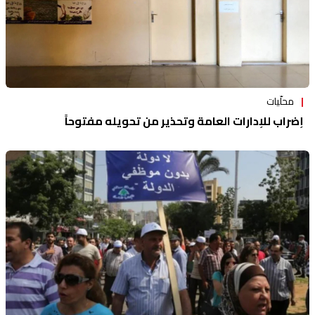
محلّيات
إضراب للإدارات العامة وتحذير من تحويله مفتوحاً