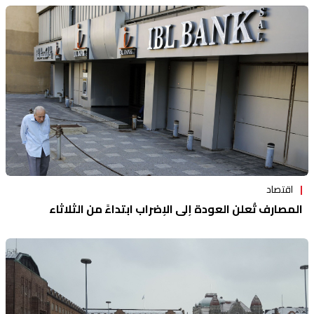
اقتصاد
المصارف تُعلن العودة إلى الإضراب ابتداءً من الثلاثاء