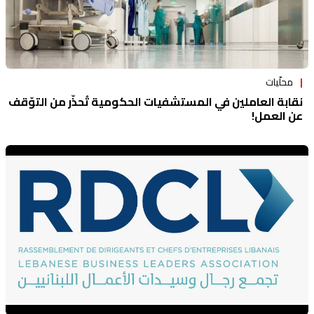
محلّيات
نقابة العاملين في المستشفيات الحكومية تُحذّر من التوّقف
عن العمل!