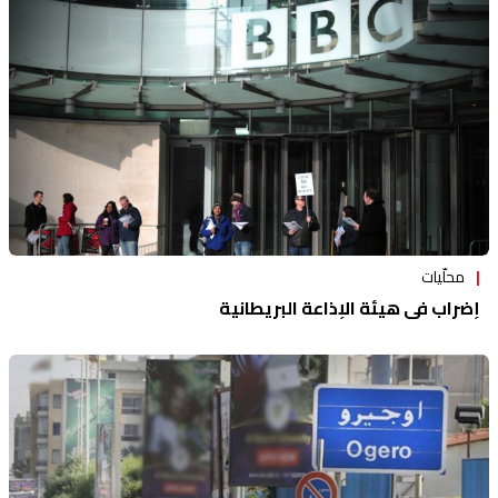
محلّيات
إضراب في هيئة الإذاعة البريطانية