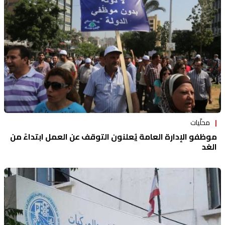
محلّيات
موظفو الإدارة العامة يُعلنون التوقف عن العمل ابتداءً من
الغد