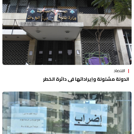
اقتصاد
الدولة مشلولة وإيراداتها في دائرة الخطر