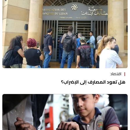
اقتصاد
هل تعود المصارف إلى الإضراب؟