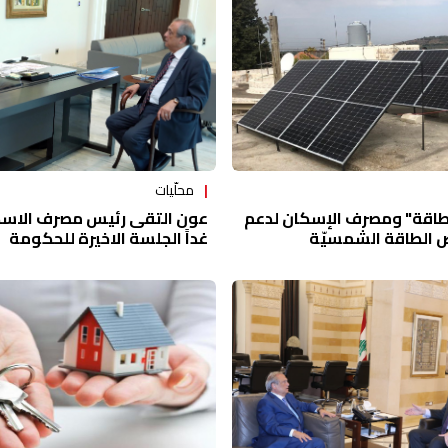
محلّيات
لطاقة" ومصرف الإسكان لدعم
عون التقى رئيس مصرف الاسك
ض الطاقة الشمسيّة
غداً الجلسة الاخيرة للحكومة