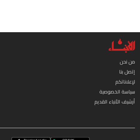
من نحن
إتصل بنا
لإعلاناتكم
سياسة الخصوصية
أرشيف الأنباء القديم