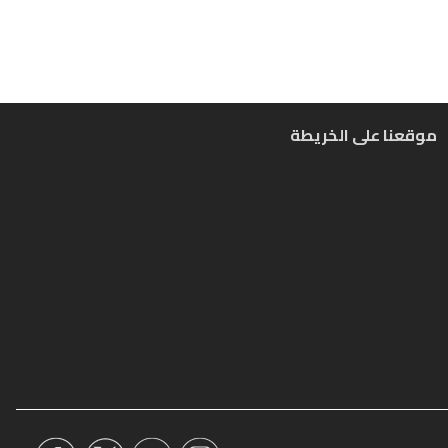
موقعنا على الخريطة