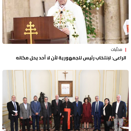
محلّيات
الراعي: لإنتخاب رئيس للجمهورية لأن لا أحد يحل مكانه