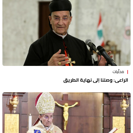
محلّيات
الراعي: وصلنا إلى نهاية الطريق