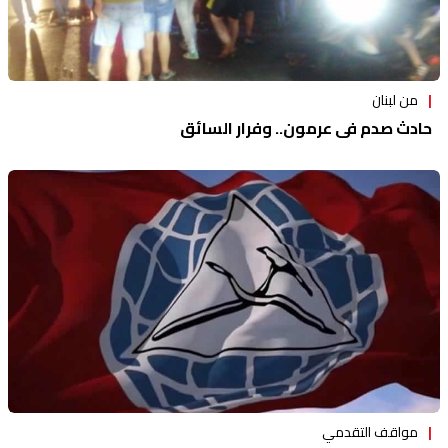
من لبنان
حادث صدم في عرمون.. وفرار السائق
مواقف التقدمي