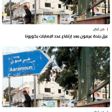
من لبنان
عزل بلدة عرمون بعد إرتفاع عدد الإصابات بكورونا
من لبنان