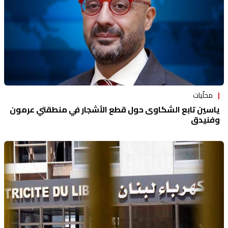
محلّيات
ياسين تابع الشكاوى حول قطع الأشجار في منطقتي عرمون
وفنيدق