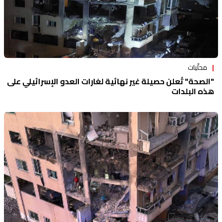
محلّيات
"الصحة" تُعلن حصيلة غير نهائية لغارات العدو الإسرائيلي على
هذه البلدات