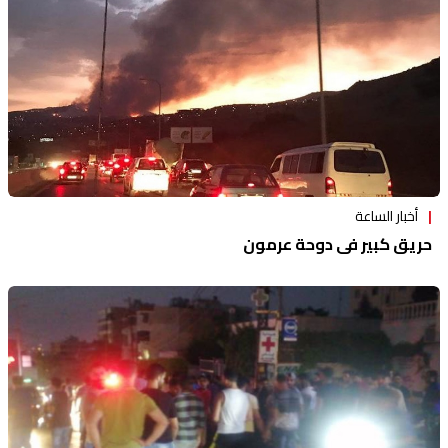
أخبار الساعة
حريق كبير في دوحة عرمون