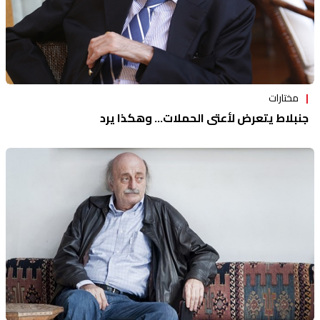
مختارات
جنبلاط يتعرض لأعتى الحملات... وهكذا يرد