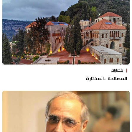
مختارات
المصالحة...المختارة