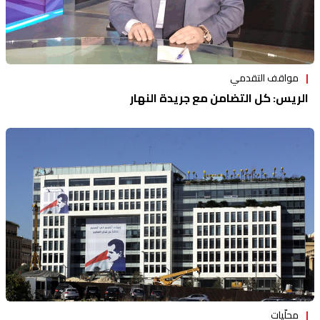
مواقف التقدمي
الريس: كل التضامن مع جريدة النهار
محلّيات