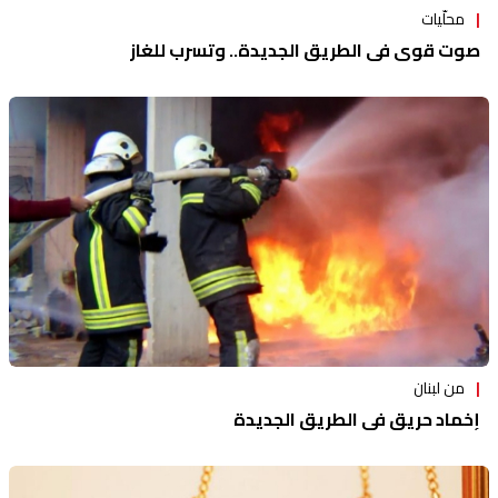
محلّيات
صوت قوي في الطريق الجديدة.. وتسرب للغاز
من لبنان
إخماد حريق في الطريق الجديدة