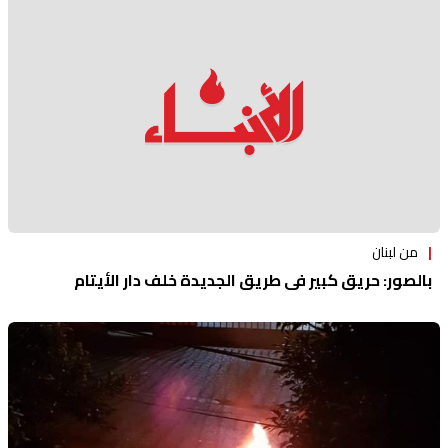
منوعات
من لبنان
بالصور: حريق كبير في طريق الجديدة خلف دار الأيتام