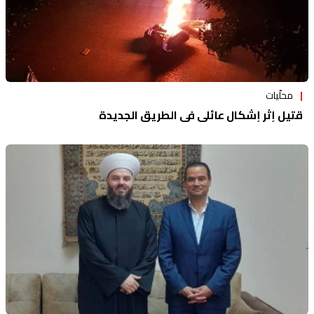
محلّيات
قتيل إثر إشكال عائلي في الطريق الجديدة