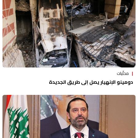
محلّيات
دومينو الإنهيار يصل إلى طريق الجديدة