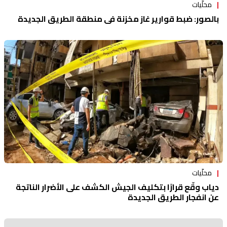
محلّيات
بالصور: ضبط قوارير غاز مخزنة في منطقة الطريق الجديدة
محلّيات
دياب وقّع قرارًا بتكليف الجيش الكشف على الأضرار الناتجة
عن انفجار الطريق الجديدة