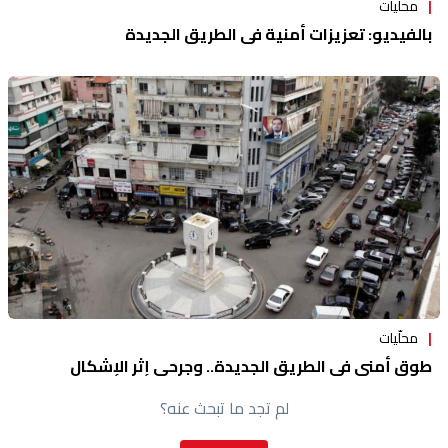
محلّيات
بالفيديو: تعزيزات أمنية في الطريق الجديدة
محلّيات
طوق أمني في الطريق الجديدة.. وجرحى إثر الإشكال
لم تجد ما تبحث عنه؟