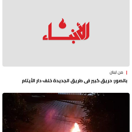
من لبنان
بالصور: حريق كبير في طريق الجديدة خلف دار الأيتام