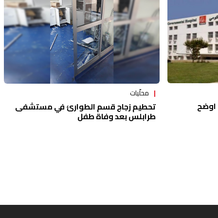
محلّيات
اوضح
تحطيم زجاج قسم الطوارئ في مستشفى
طرابلس بعد وفاة طفل