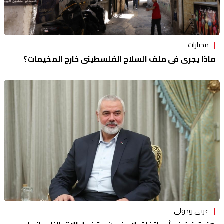
مختارات
ماذا يجري في ملف السلاح الفلسطيني خارج المخيمات؟
عربي ودولي