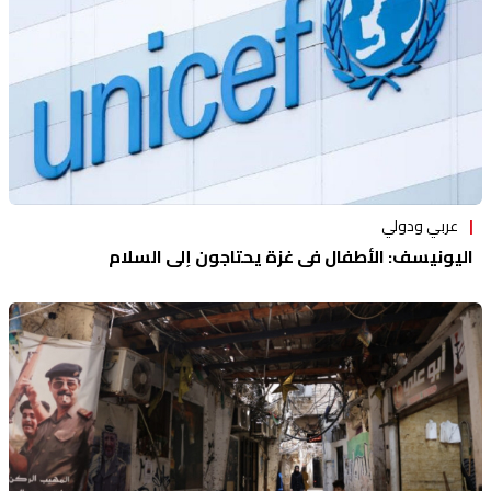
عربي ودولي
اليونيسف: الأطفال في غزة يحتاجون إلى السلام