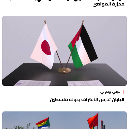
مجزرة المواصي
عربي ودولي
اليابان تدرس الاعتراف بدولة فلسطين