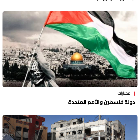
مختارات
دولة فلسطين والأمم المتحدة