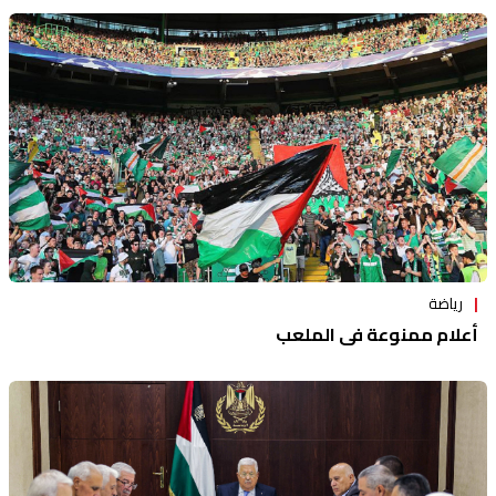
رياضة
أعلام ممنوعة في الملعب