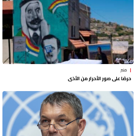
منبر
حرصًا على صور الأحرار من الأذى