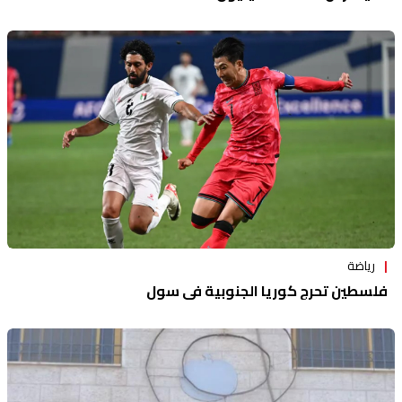
رياضة
فلسطين تحرج كوريا الجنوبية في سول