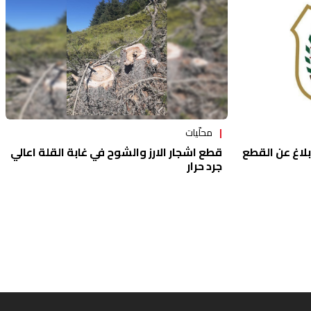
محلّيات
بلاغ عن القطع
قطع اشجار الارز والشوح في غابة القلة اعالي
جرد حرار