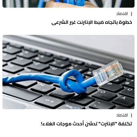
اقتصاد
خطوة باتجاه ضبط الإنترنت غير الشرعي
اقتصاد
تكلفة "الإنترت" تدشن أحدث موجات الغلاء!