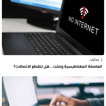
منوعات
محلّيات
العاصفة المغناطيسية وصلت... هل تنقطع الاتصالات؟