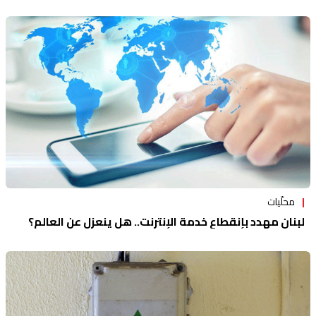
محلّيات
لبنان مهدد بإنقطاع خدمة الإنترنت.. هل ينعزل عن العالم؟