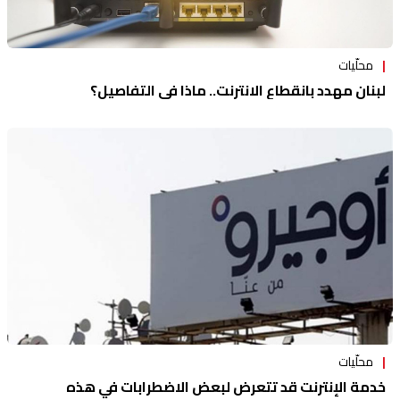
محلّيات
لبنان مهدد بانقطاع الانترنت.. ماذا في التفاصيل؟
محلّيات
خدمة الإنترنت قد تتعرض لبعض الاضطرابات في هذه