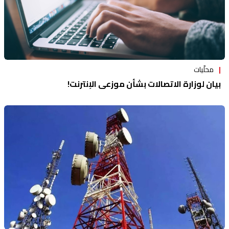
محلّيات
بيان لوزارة الاتصالات بشأن موزعي الإنترنت!