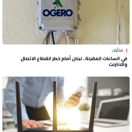
محلّيات
في الساعات المقبلة.. لبنان أمام خطر انقطاع الاتصال
والانترنت