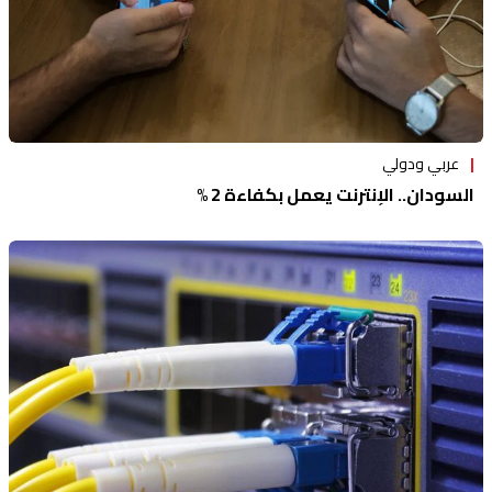
عربي ودولي
السودان.. الإنترنت يعمل بكفاءة 2 %