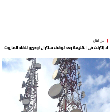
من لبنان
لا إنترنت في القليعة بعد توقف سنترال اوجيرو لنفاد المازوت