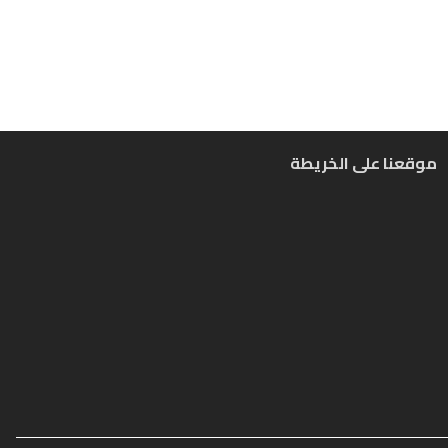
موقعنا على الخريطة