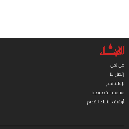
من نحن
إتصل بنا
لإعلاناتكم
سياسة الخصوصية
أرشيف الأنباء القديم