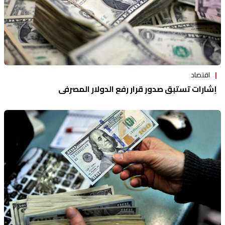
اقتصاد
إشارات تستبق صدور قرار رفع الدولار المصرفي