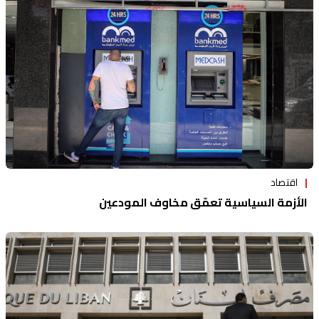
اقتصاد
الأزمة السياسية تعمّق مخاوف المودعين