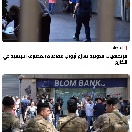
اقتصاد
الإتفاقيات الدولية تشرّع أبواب مقاضاة المصارف اللبنانية في
الخارج