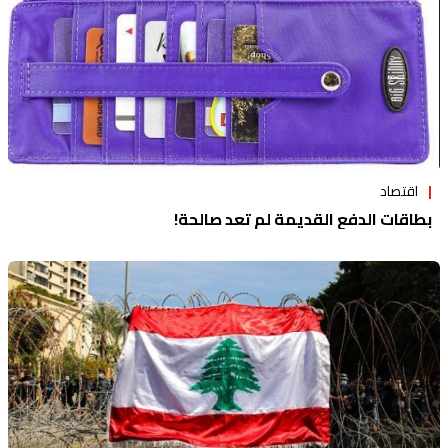
اقتصاد
بطاقات الدفع القديمة لم تعد صالحة!