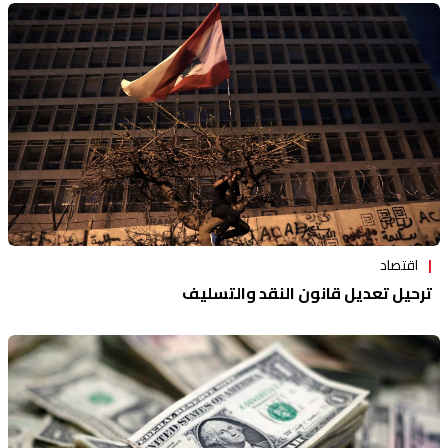
اقتصاد
ترحيل تعديل قانون النقد والتسليف