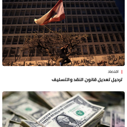
منوعات
اقتصاد
ترحيل تعديل قانون النقد والتسليف