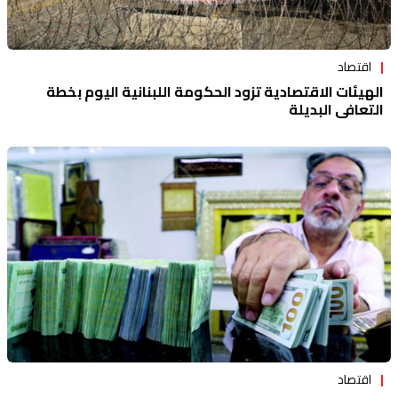
اقتصاد
الهيئات الاقتصادية تزود الحكومة اللبنانية اليوم بخطة
التعافي البديلة
اقتصاد