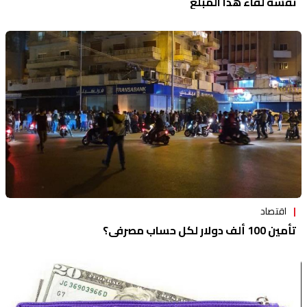
نفسه لقاء هذا المبلغ
اقتصاد
تأمين 100 ألف دولار لكل حساب مصرفي؟