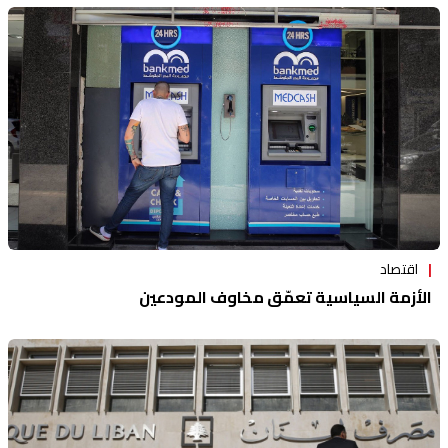
اقتصاد
الأزمة السياسية تعمّق مخاوف المودعين