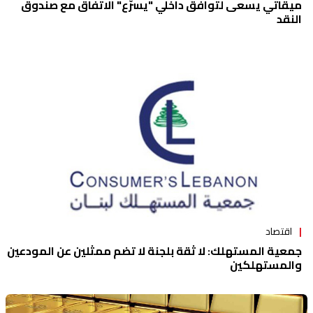
ميقاتي يسعى لتوافق داخلي "يسرّع" الاتفاق مع صندوق
النقد
اقتصاد
جمعية المستهلك: لا ثقة بلجنة لا تضم ممثلين عن المودعين
والمستهلكين