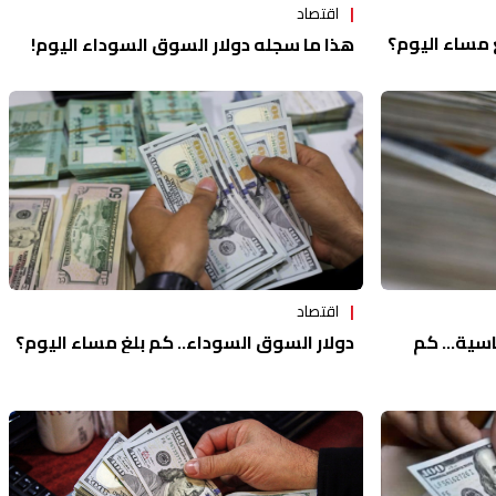
اقتصاد
 مساء اليوم؟
هذا ما سجله دولار السوق السوداء اليوم!
اقتصاد
اسية... كم
دولار السوق السوداء.. كم بلغ مساء اليوم؟