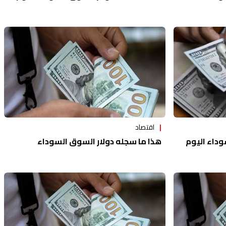
اقتصاد
وداء اليوم
هذا ما سجله دولار السوق السوداء