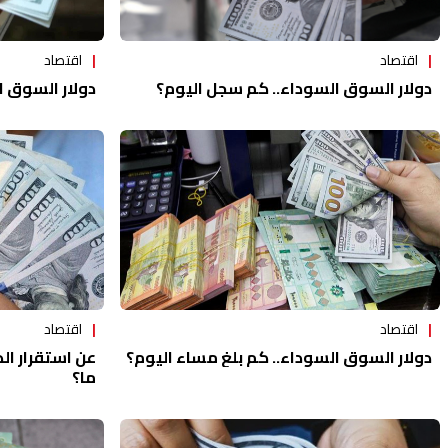
اقتصاد
اقتصاد
دولار السوق ا
دولار السوق السوداء.. كم سجل اليوم؟
اقتصاد
اقتصاد
دولار السوق السوداء.. كم بلغ مساء اليوم؟
عن استقرار ال
ما؟