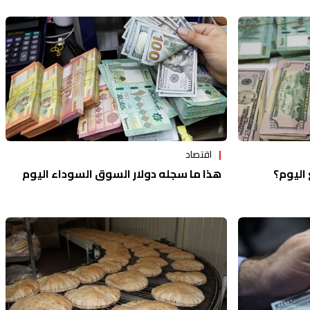
اقتصاد
 اليوم؟
هذا ما سجله دولار السوق السوداء اليوم