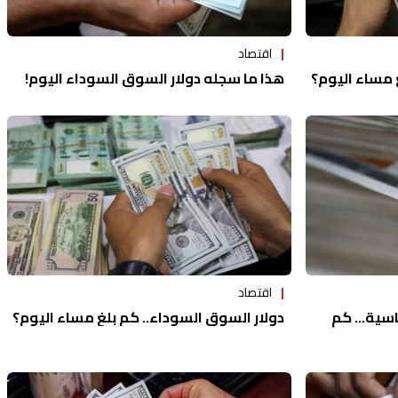
اقتصاد
 مساء اليوم؟
هذا ما سجله دولار السوق السوداء اليوم!
اقتصاد
اسية... كم
دولار السوق السوداء.. كم بلغ مساء اليوم؟