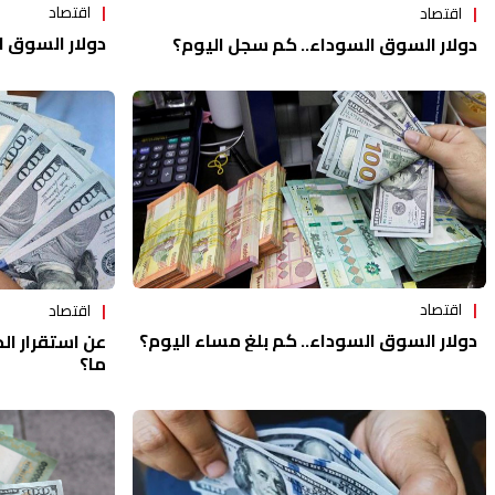
اقتصاد
اقتصاد
دولار السوق ا
دولار السوق السوداء.. كم سجل اليوم؟
اقتصاد
اقتصاد
دولار السوق السوداء.. كم بلغ مساء اليوم؟
عن استقرار ال
ما؟