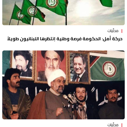
محلّيات
حركة أمل: الحكومة فرصة وطنية إنتظرها اللبنانيون طويلاً
محلّيات