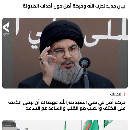
بيان جديد لحزب الله وحركة أمل حول أحداث الطيونة
محلّيات
حركة أمل في نعي السيد نصرالله: عهدنا له أن نبقى الكتف
على الكتف والقلب مع القلب والساعد مع الساعد