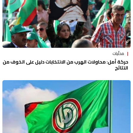
محلّيات
حركة أمل: محاولات الهرب من الانتخابات دليل على الخوف من
النتائج