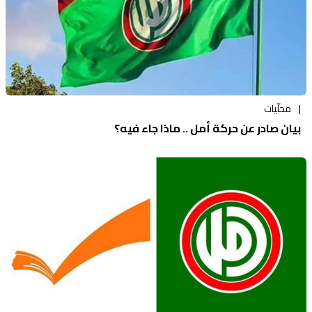
محلّيات
بيان صادر عن حركة أمل .. ماذا جاء فيه؟