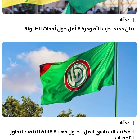
محلّيات
بيان جديد لحزب الله وحركة أمل حول أحداث الطيونة
محلّيات
المكتب السياسي لامل: لحلول فعلية قابلة للتنفيذ لتجاوز
التحديات