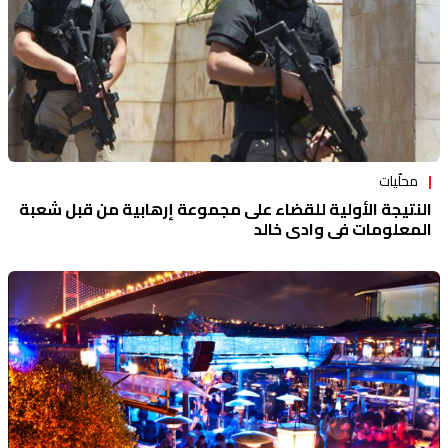
محلّيات
النتيجة الأولية للقضاء على مجموعة إرهابية من قبل شعبة
المعلومات في وادي خالد