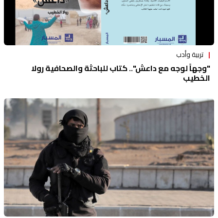
تربية وأدب
"وجهاً لوجه مع داعش".. كتاب للباحثة والصحافية رولا
الخطيب