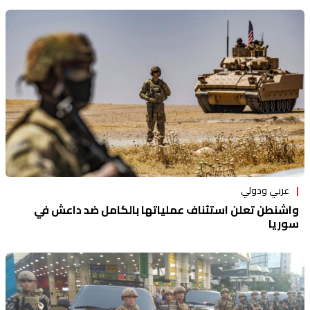
عربي ودولي
واشنطن تعلن استئناف عملياتها بالكامل ضد داعش في
سوريا