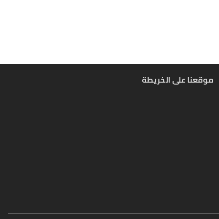
موقعنا على الخريطة