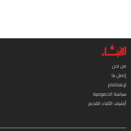
من نحن
إتصل بنا
لإعلاناتكم
سياسة الخصوصية
أرشيف الأنباء القديم