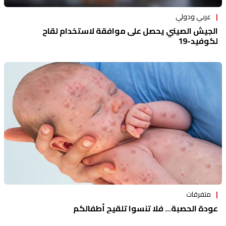
عربي ودولي
الجيش الصيني يحصل على موافقة لاستخدام لقاح
لكوفيد-19
متفرقات
عودة الحصبة... فلا تنسوا تلقيح أطفالكم