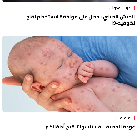
عربي ودولي
الجيش الصيني يحصل على موافقة لاستخدام لقاح
لكوفيد-19
متفرقات
عودة الحصبة... فلا تنسوا تلقيح أطفالكم