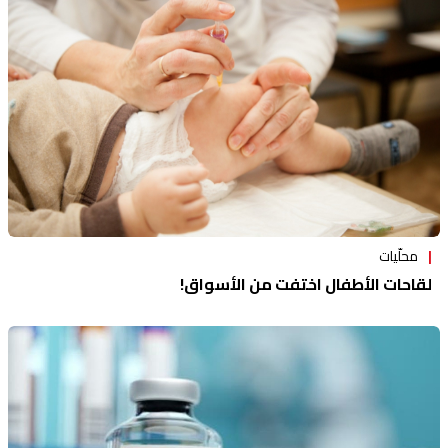
محلّيات
لقاحات الأطفال اختفت من الأسواق!