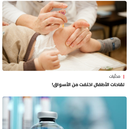
محلّيات
لقاحات الأطفال اختفت من الأسواق!