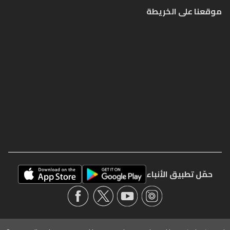
موقعنا على الخريطة
حمّل تطبيق الأنباء