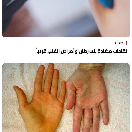
صحة
لقاحات مضادة للسرطان وأمراض القلب قريباً