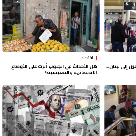
اقتصاد
هل الأحداث في الجنوب أثرت على الأوضاع
ين إلى لبنان...
الاقتصادية والمعيشية؟