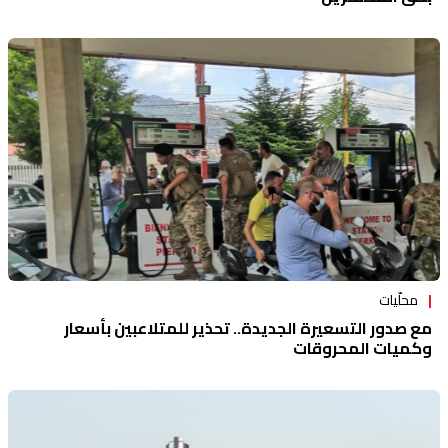
محلّيات
مع صدور التسعيرة الجديدة.. تحذير للمتلاعبين بأسعار
وكميات المحروقات