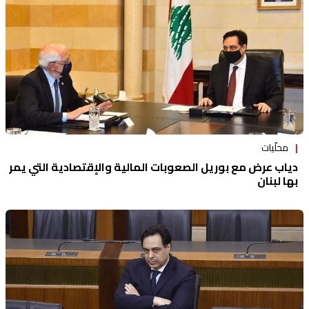
محلّيات
دياب عرض مع بوريل الصعوبات المالية والإقتصادية التي يمر
بها لبنان