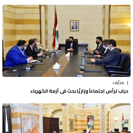
محلّيات
دياب ترأس إجتماعاً وزاريًّا بحث في أزمة الكهرباء