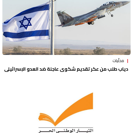
محلّيات
دياب طلب من عكر تقديم شكوى عاجلة ضد العدو الإسرائيلي