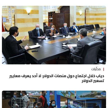
محلّيات
دياب خلال اجتماع حول منصات الدولار: لا أحد يعرف معايير
تسعير الدولار