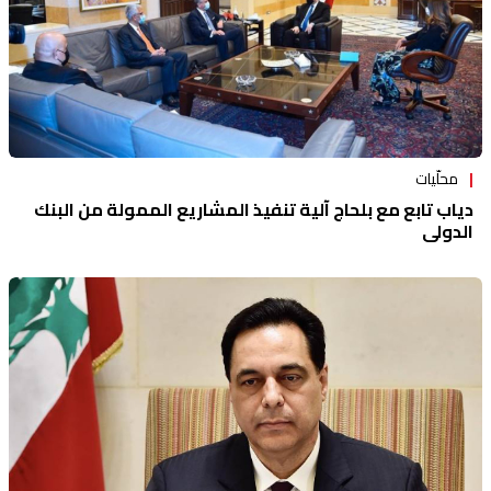
محلّيات
دياب تابع مع بلحاج آلية تنفيذ المشاريع الممولة من البنك
الدولي