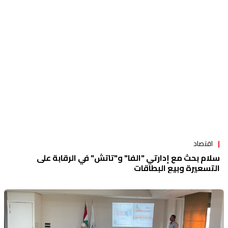
اقتصاد
سلام بحث مع إدارتي "الفا" و"تاتش" في الرقابة على
التسعيرة وبيع البطاقات