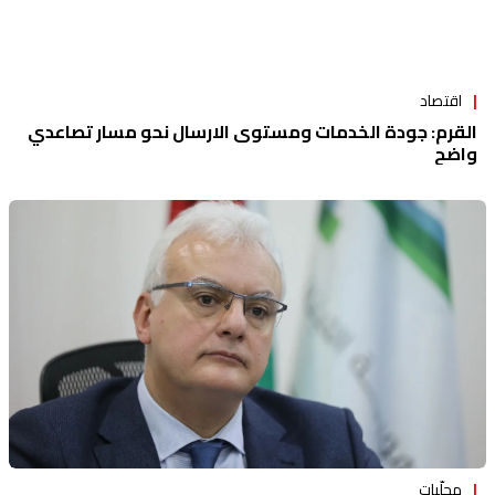
اقتصاد
القرم: جودة الخدمات ومستوى الارسال نحو مسار تصاعدي
واضح
محلّيات