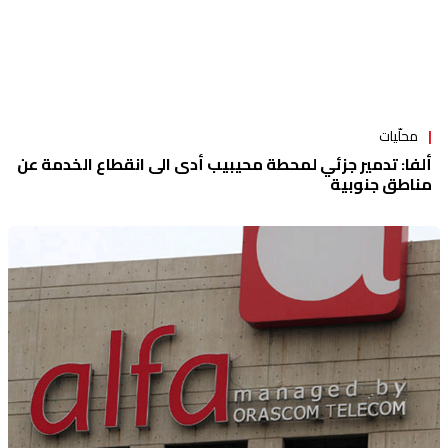
محلّيات
ألفا: تدمير جزئي لمحطة محيبيب أدى الى انقطاع الخدمة عن
مناطق جنوبية