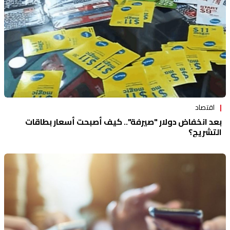
اقتصاد
بعد انخفاض دولار "صيرفة".. كيف أصبحت أسعار بطاقات
التشريج؟