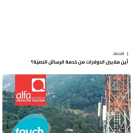
اقتصاد
أين ملايين الدولارات من خدمة الرسائل النصيّة؟