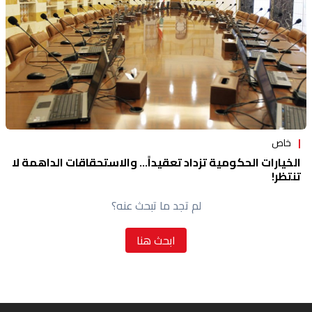
خاص
الخيارات الحكومية تزداد تعقيداً... والاستحقاقات الداهمة لا
تنتظر!
لم تجد ما تبحث عنه؟
ابحث هنا