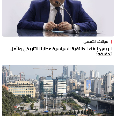
مواقف التقدمي
الريس: إلغاء الطائفية السياسية مطلبنا التاريخي ونأمل
تحقيقه!