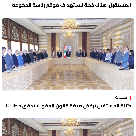
المستقبل: هناك خطة لاستهداف موقع رئاسة الحكومة
محلّيات
كتلة المستقبل ترفض صيغة قانون العفو: لا تحقق مطالبنا