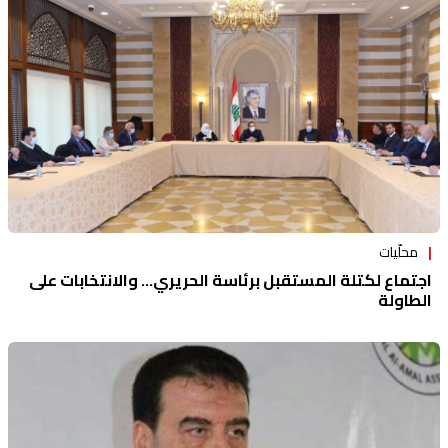
منوعات
محلّيات
اجتماع لكتلة المستقبل برئاسة الحريري... والانتخابات على
الطاولة