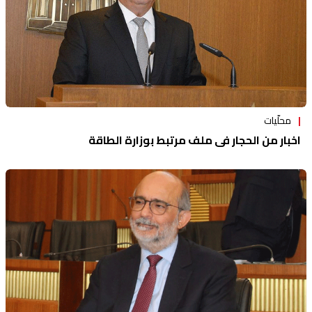
محلّيات
اخبار من الحجار في ملف مرتبط بوزارة الطاقة