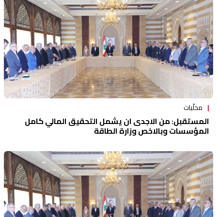
محلّيات
المستقبل: من الاجدى ان يشمل التحقيق المالي كامل
المؤسسات وبالاخص وزارة الطاقة