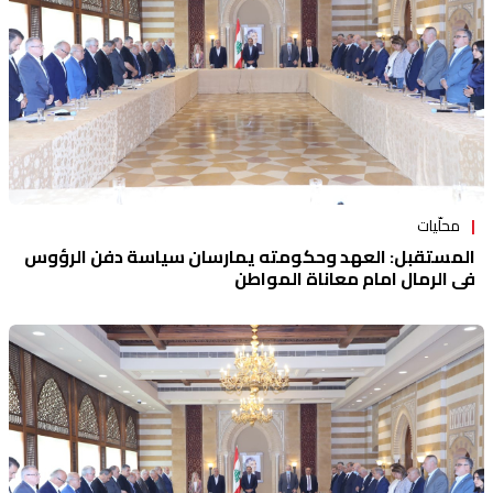
محلّيات
المستقبل: العهد وحكومته يمارسان سياسة دفن الرؤوس
في الرمال امام معاناة المواطن