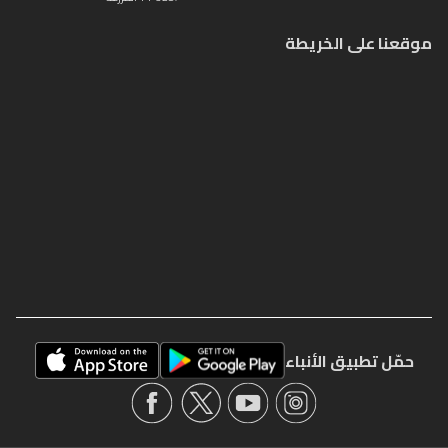
موقعنا على الخريطة
حمّل تطبيق الأنباء