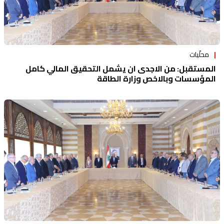
محلّيات
المستقبل: من الاجدى ان يشمل التحقيق المالي كامل
المؤسسات وبالاخص وزارة الطاقة