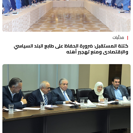
محلّيات
كتلة المستقبل: ضرورة الحفاظ على طابع البلد السياسي
والإقتصادي ومنع تهجير أهله