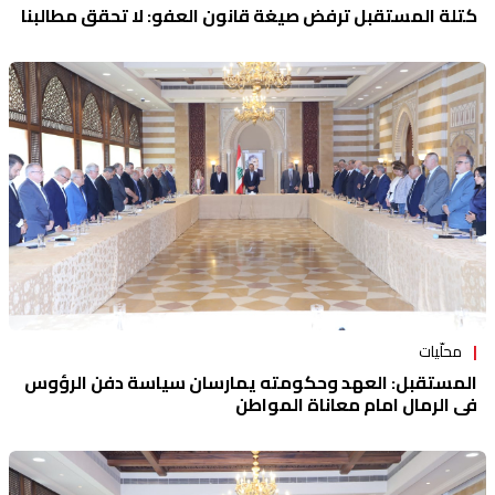
كتلة المستقبل ترفض صيغة قانون العفو: لا تحقق مطالبنا
محلّيات
المستقبل: العهد وحكومته يمارسان سياسة دفن الرؤوس
في الرمال امام معاناة المواطن