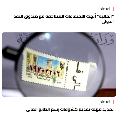
اقتصاد
"المالية" أنهت الاجتماعات المتلاحقة مع صندوق النقد
الدولي
اقتصاد
تمديد مهلة تقديم كشوفات رسم الطابع المالي