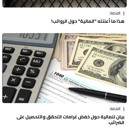
اقتصاد
هذا ما أعلنته "المالية" حول الرواتب!
اقتصاد
بيان للمالية حول خفض غرامات التحقق والتحصيل على
الضرائب