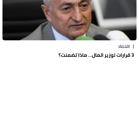
اقتصاد
3 قرارات لوزير المال... ماذا تضمنت؟