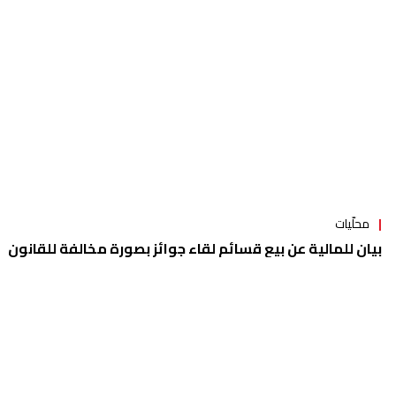
محلّيات
بيان للمالية عن بيع قسائم لقاء جوائز بصورة مخالفة للقانون