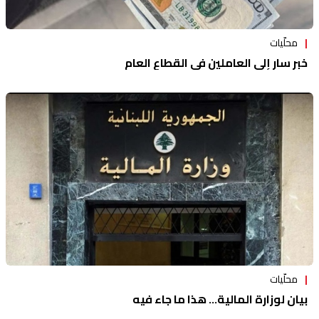
محلّيات
خبر سار إلى العاملين في القطاع العام
محلّيات
بيان لوزارة المالية... هذا ما جاء فيه