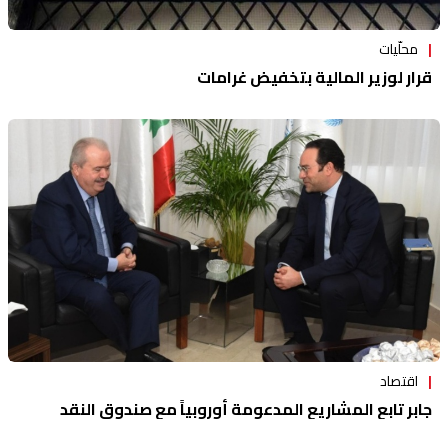
محلّيات
قرار لوزير المالية بتخفيض غرامات
اقتصاد
جابر تابع المشاريع المدعومة أوروبياً مع صندوق النقد