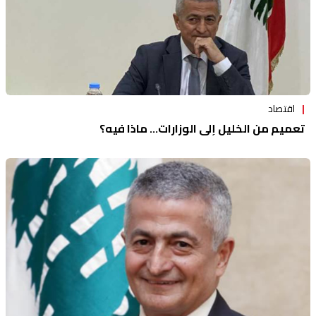
اقتصاد
تعميم من الخليل إلى الوزارات... ماذا فيه؟