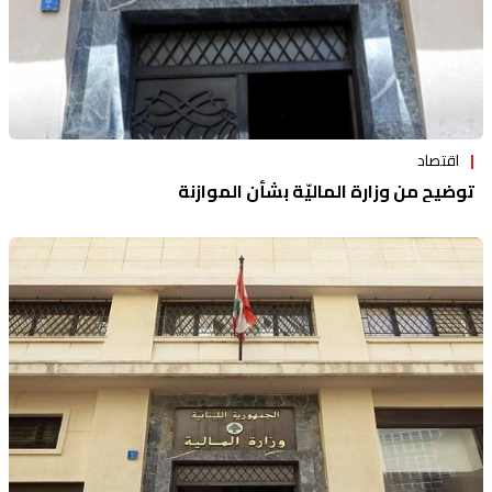
اقتصاد
توضيح من وزارة الماليّة بشأن الموازنة