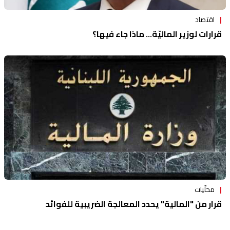
اقتصاد
قرارات لوزير الماليّة... ماذا جاء فيها؟
محلّيات
قرار من "المالية" يحدد المعالجة الضريبية للفوائد