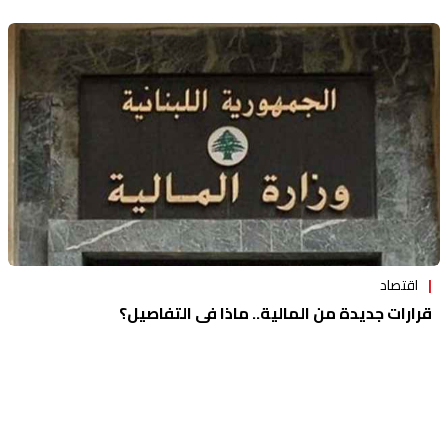
اقتصاد
قرارات جديدة من المالية.. ماذا في التفاصيل؟