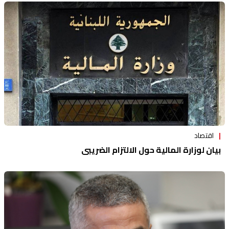
اقتصاد
بيان لوزارة المالية حول الالتزام الضريبي