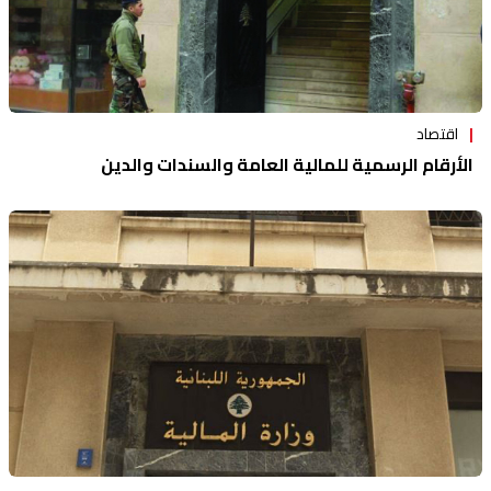
اقتصاد
الأرقام الرسمية للمالية العامة والسندات والدين