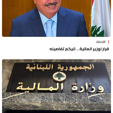
اقتصاد
قرار لوزير المالية... إليكم تفاصيله