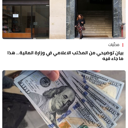
محلّيات
بيان توضيحي من المكتب الاعلامي في وزارة المالية... هذا
ما جاء فيه