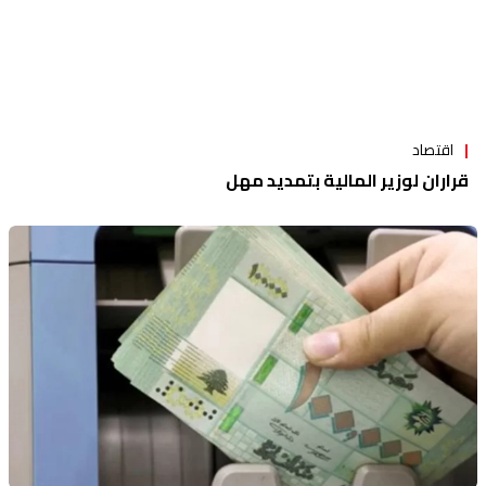
اقتصاد
قراران لوزير المالية بتمديد مهل