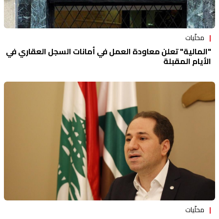
محلّيات
"المالية" تعلن معاودة العمل في أمانات السجل العقاري في
الأيام المقبلة
محلّيات