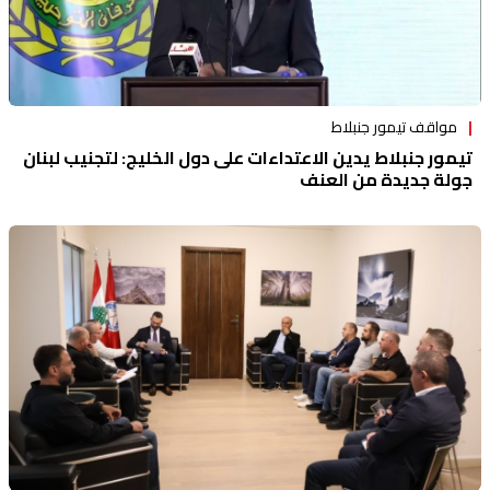
مواقف تيمور جنبلاط
تيمور جنبلاط يدين الاعتداءات على دول الخليج: لتجنيب لبنان
جولة جديدة من العنف