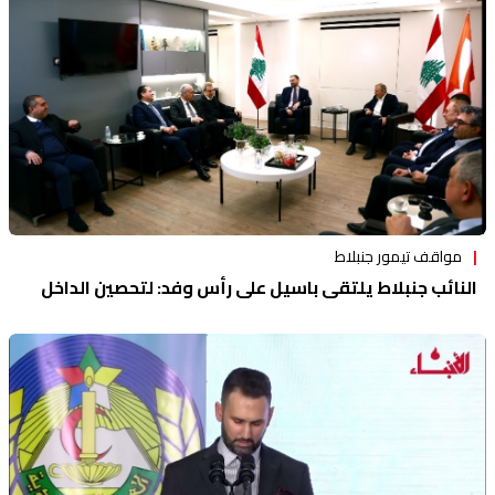
مواقف تيمور جنبلاط
النائب جنبلاط يلتقي باسيل على رأس وفد: لتحصين الداخل