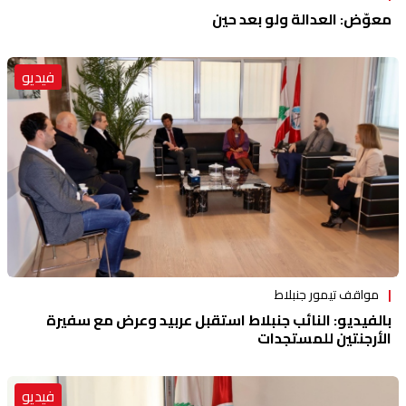
معوّض: العدالة ولو بعد حين
فيديو
مواقف تيمور جنبلاط
بالفيديو: النائب جنبلاط استقبل عربيد وعرض مع سفيرة
الأرجنتين للمستجدات
فيديو