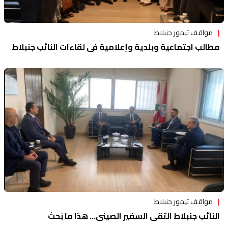
مواقف تيمور جنبلاط
مطالب اجتماعية وبلدية وإعلامية في لقاءات النائب جنبلاط
مواقف تيمور جنبلاط
النائب جنبلاط التقى السفير الصيني... هذا ما بُحث