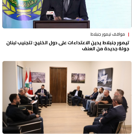
مواقف تيمور جنبلاط
تيمور جنبلاط يدين الاعتداءات على دول الخليج: لتجنيب لبنان
جولة جديدة من العنف