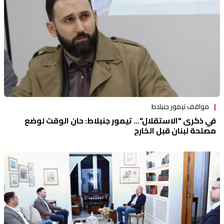
مواقف تيمور جنبلاط
في ذكرى "الاستقلال"… تيمور جنبلاط: حان الوقت لوضع
مصلحة لبنان قبل الخارج