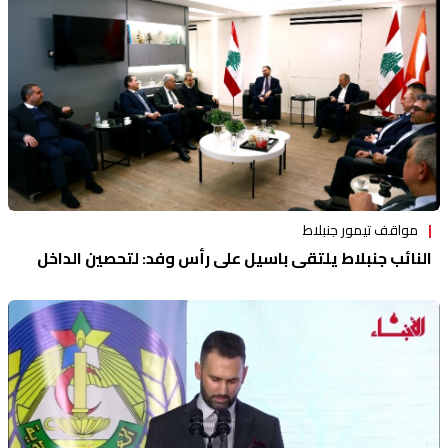
مواقف تيمور جنبلاط
النائب جنبلاط يلتقي باسيل على رأس وفد: لتحصين الداخل