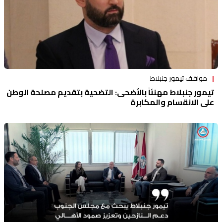
مواقف تيمور جنبلاط
تيمور جنبلاط مهنئاً بالأضحى: التضحية بتقديم مصلحة الوطن
على الانقسام والمكابرة