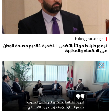
مواقف تيمور جنبلاط
تيمور جنبلاط مهنئاً بالأضحى: التضحية بتقديم مصلحة الوطن
على الانقسام والمكابرة