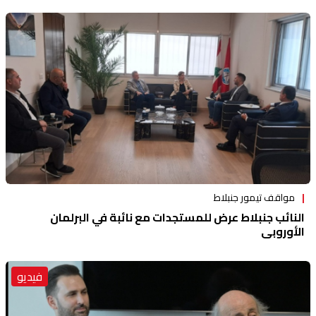
مواقف تيمور جنبلاط
النائب جنبلاط عرض للمستجدات مع نائبة في البرلمان
الأوروبي
فيديو