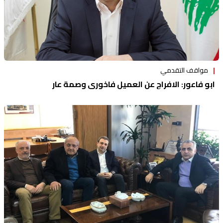
مواقف التقدمي
ابو فاعور: الافراج عن العميل فاخوري وصمة عار