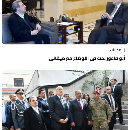
محلّيات
أبو فاعور بحث في الأوضاع مع ميقاتي