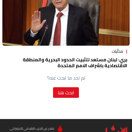
محلّيات
بري: لبنان مستعد لتثبيت الحدود البحرية والمنطقة
الاقتصادية باشراف الامم المتحدة
لم تجد ما تبحث عنه؟
ابحث هنا
تصدر عن الحزب التقدمي الاشتراكي