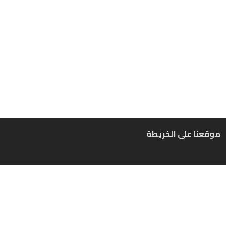
موقعنا على الخريطة