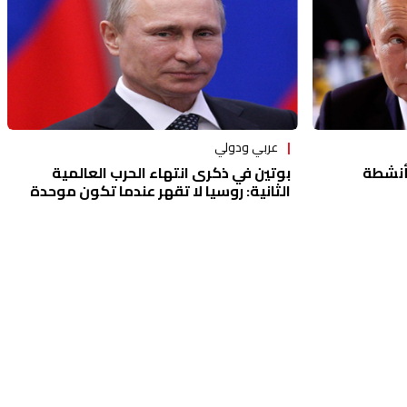
عربي ودولي
بأنشطة
بوتين في ذكرى انتهاء الحرب العالمية
الثانية: روسيا لا تقهر عندما تكون موحدة