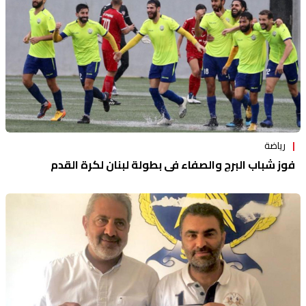
رياضة
فوز شباب البرج والصفاء في بطولة لبنان لكرة القدم