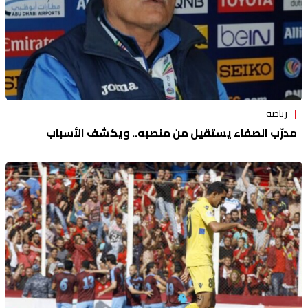
رياضة
مدرّب الصفاء يستقيل من منصبه.. ويكشف الأسباب