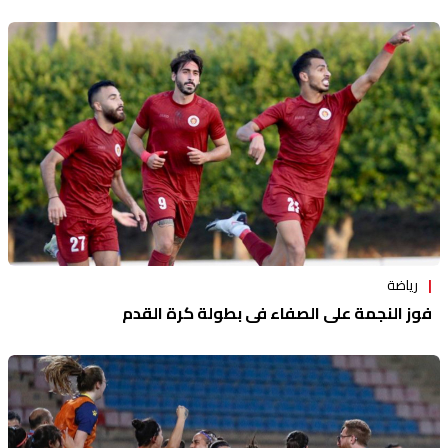
رياضة
فوز النجمة على الصفاء في بطولة كرة القدم