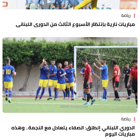
رياضة
مباريات نارية بإنتظار الأسبوع الثالث من الدوري اللبناني
رياضة
الدوري اللبناني إنطلق: الصفاء يتعادل مع النجمة.. وهذه
مباريات اليوم