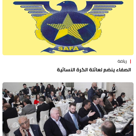
رياضة
الصفاء ينضم لعائلة الكرة النسائية