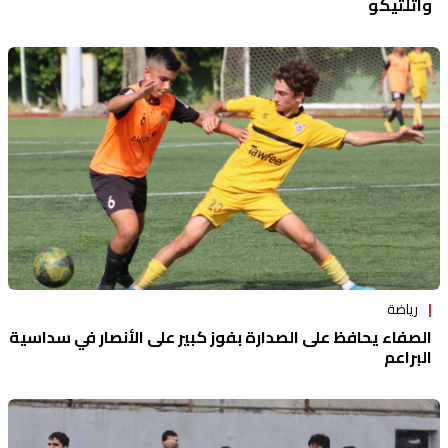
واتلتيكو
رياضة
الصفاء يحافظ على الصدارة بفوز كبير على الأنصار في سداسية
البراعم