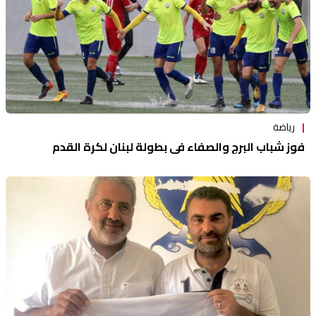
رياضة
فوز شباب البرج والصفاء في بطولة لبنان لكرة القدم