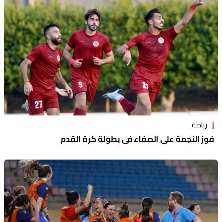
منوعات
رياضة
فوز النجمة على الصفاء في بطولة كرة القدم