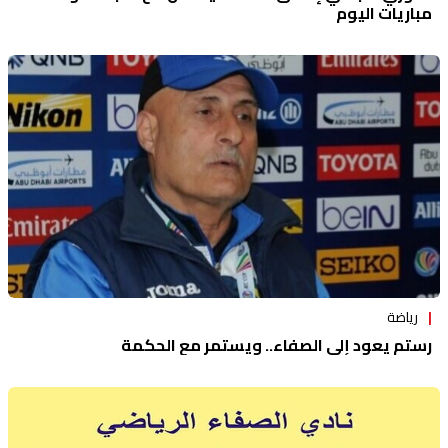
مباريات اليوم
رياضة
رستم يعود إلى الصفاء.. ويستمر مع الحكمة