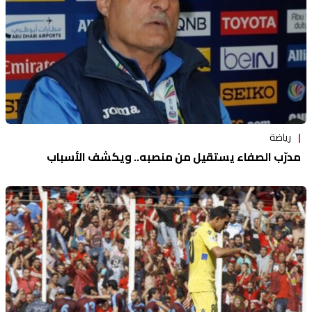
رياضة
مدرّب الصفاء يستقيل من منصبه.. ويكشف الأسباب