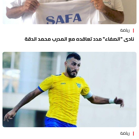
رياضة
نادي "الصفاء" مدد تعاقده مع المدرب محمد الدقة
رياضة