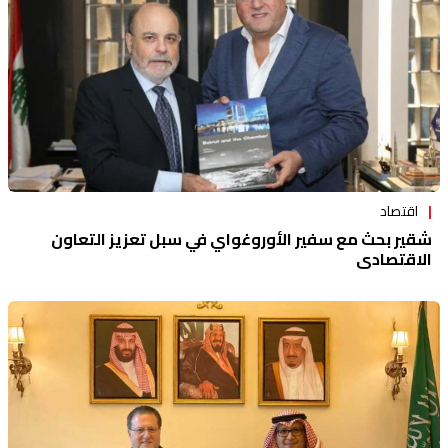
اقتصاد
شقير بحث مع سفير الأوروغواي في سبل تعزيز التعاون
الاقتصادي