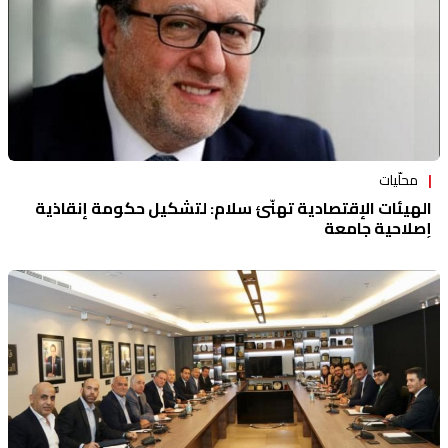
محلّيات
الهيئات الإقتصادية تهنّئ سلام: لتشكيل حكومة إنقاذية
إصلاحية جامعة