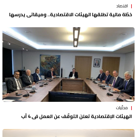
اقتصاد
خطّة مالية تطلقها الهيئات الاقتصادية.. وميقاتي يدرسها
محلّيات
الهيئات الإقتصادية تعلن التوقّف عن العمل في 4 آب