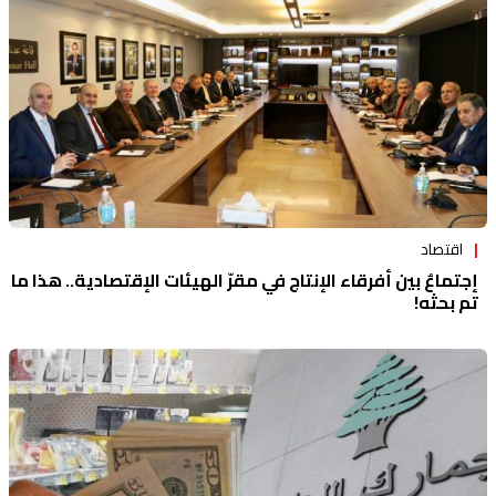
اقتصاد
إجتماعٌ بين أفرقاء الإنتاج في مقرّ الهيئات الإقتصادية.. هذا ما
تم بحثه!