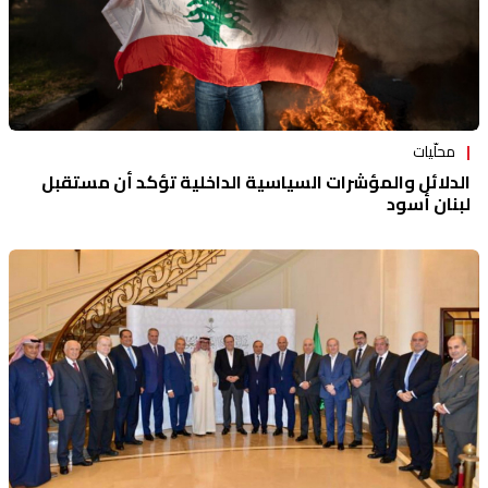
محلّيات
الدلائل والمؤشرات السياسية الداخلية تؤكد أن مستقبل
لبنان أسود