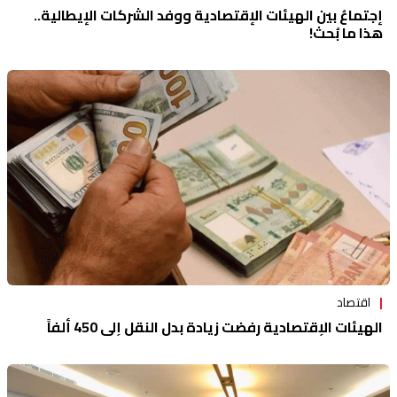
إجتماعُ بين الهيئات الإقتصادية ووفد الشركات الإيطالية..
هذا ما بُحث!
اقتصاد
الهيئات الإقتصادية رفضت زيادة بدل النقل إلى 450 ألفاً