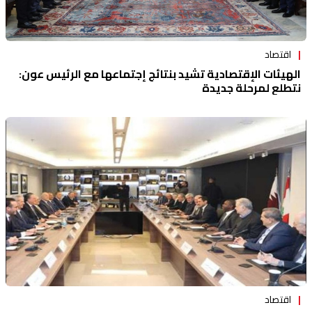
اقتصاد
الهيئات الإقتصادية تشيد بنتائج إجتماعها مع الرئيس عون:
نتطلع لمرحلة جديدة
اقتصاد