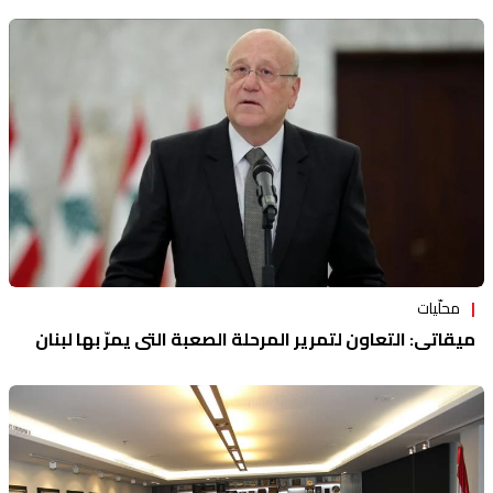
محلّيات
ميقاتي: التعاون لتمرير المرحلة الصعبة التي يمرّ بها لبنان