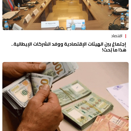
اقتصاد
إجتماعُ بين الهيئات الإقتصادية ووفد الشركات الإيطالية..
هذا ما بُحث!