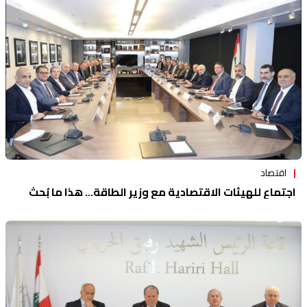
منوعات
اقتصاد
اجتماع للهيئات الاقتصادية مع وزير الطاقة... هذا ما بُحث