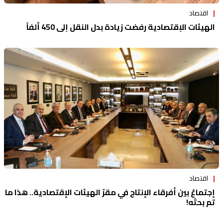
اقتصاد
الهيئات الإقتصادية رفضت زيادة بدل النقل إلى 450 ألفاً
اقتصاد
إجتماعٌ بين أفرقاء الإنتاج في مقرّ الهيئات الإقتصادية.. هذا ما
تم بحثه!