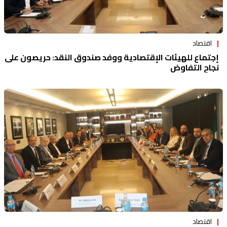
اقتصاد
إجتماع للهيئات الإقتصادية ووفد صندوق النقد: حريصون على
نجاح التفاوض
اقتصاد