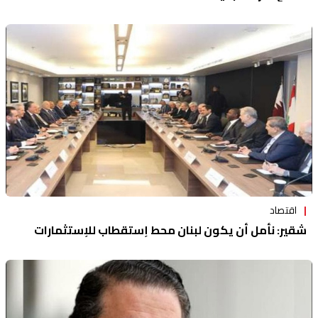
اقتصاد
شقير: نأمل أن يكون لبنان محط إستقطاب للإستثمارات