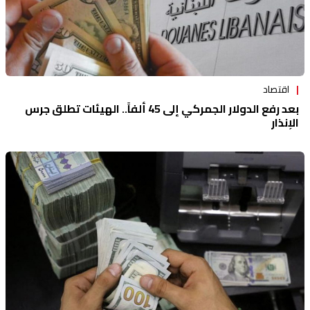
اقتصاد
بعد رفع الدولار الجمركي إلى 45 ألفاً.. الهيئات تطلق جرس
الإنذار