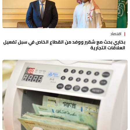
اقتصاد
بخاري بحث مع شقير ووفد من القطاع الخاص في سبل تفعيل
العلاقات التجارية