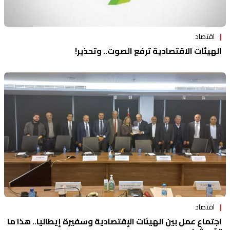
اقتصاد
الهيئات الاقتصادية ترفع الصوت.. وتحذير!
اقتصاد
اجتماع عمل بين الهيئات الإقتصادية وسفيرة إيطاليا.. هذا ما