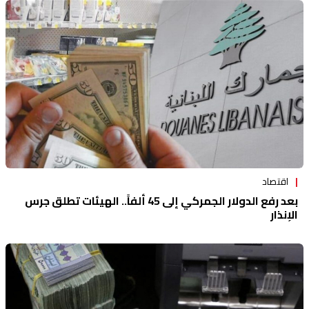
اقتصاد
بعد رفع الدولار الجمركي إلى 45 ألفاً.. الهيئات تطلق جرس
الإنذار