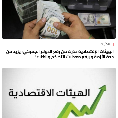
محلّيات
الهيئات الإقتصادية حذرت من رفع الدولار الجمركي: يزيد من
حدة الأزمة ويرفع معدلات التضخم والغلاء!