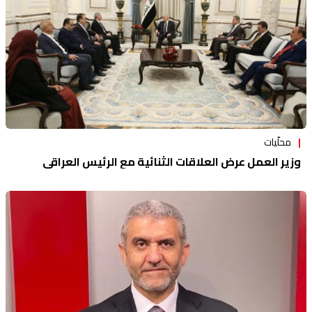
محلّيات
وزير العمل عرض العلاقات الثنائية مع الرئيس العراقي