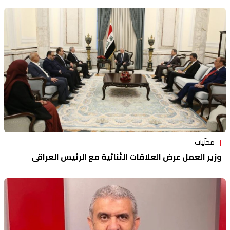
محلّيات
وزير العمل عرض العلاقات الثنائية مع الرئيس العراقي