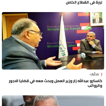
ليرة في القطاع الخاص
محلّيات
كاسترو عبدالله زار وزير العمل وبحث معه في قضايا الاجور
والرواتب