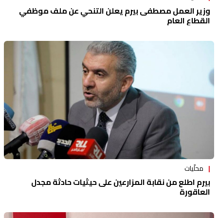
وزير العمل مصطفى بيرم يعلن التنحي عن ملف موظفي
القطاع العام
محلّيات
بيرم اطلع من نقابة المزارعين على حيثيات حادثة مجدل
العاقورة