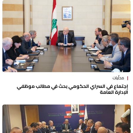
محلّيات
إجتماع في السراي الحكومي بحث في مطالب موظفي
الإدارة العامة