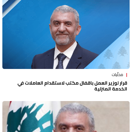
محلّيات
قرار لوزير العمل باقفال مكتب لاستقدام العاملات في
الخدمة المنزلية