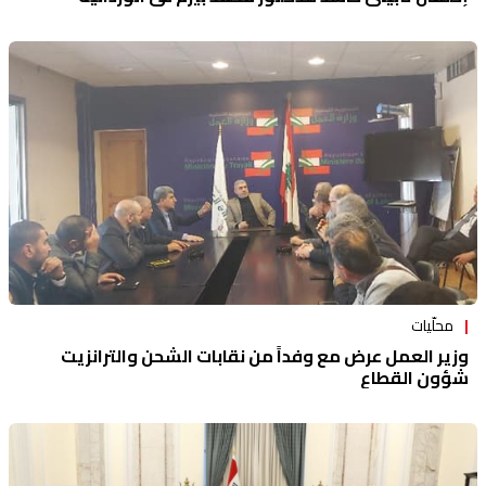
محلّيات
وزير العمل عرض مع وفداً من نقابات الشحن والترانزيت
شؤون القطاع