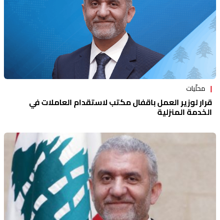
محلّيات
قرار لوزير العمل باقفال مكتب لاستقدام العاملات في
الخدمة المنزلية