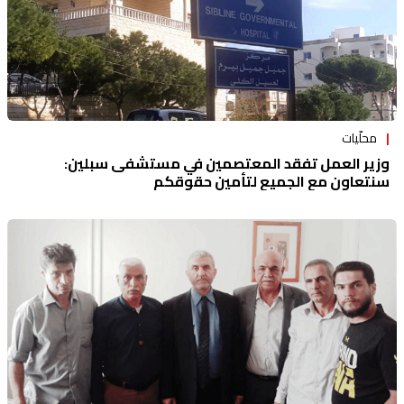
محلّيات
وزير العمل تفقد المعتصمين في مستشفى سبلين:
سنتعاون مع الجميع لتأمين حقوقكم