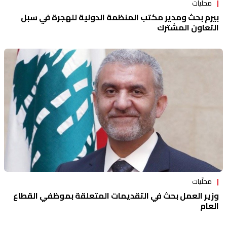
محلّيات
بيرم بحث ومدير مكتب المنظمة الدولية للهجرة في سبل
التعاون المشترك
محلّيات
وزير العمل بحث في التقديمات المتعلقة بموظفي القطاع
العام