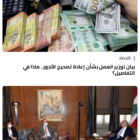
اقتصاد
بيان لوزير العمل بشأن إعادة تصحيح الأجور.. ماذا في
التفاصيل؟