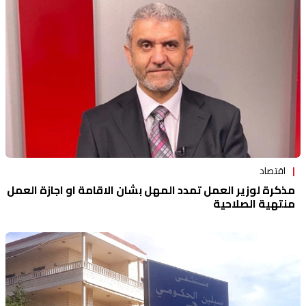
اقتصاد
مذكرة لوزير العمل تمدد المهل بشان الاقامة او اجازة العمل
منتهية الصلاحية