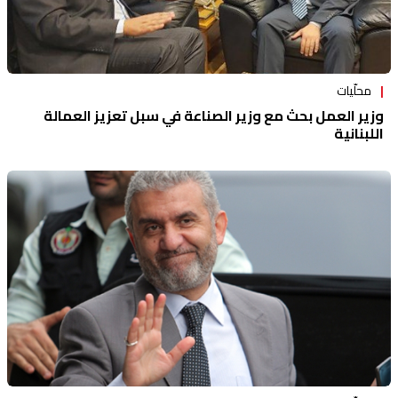
محلّيات
وزير العمل بحث مع وزير الصناعة في سبل تعزيز العمالة
اللبنانية