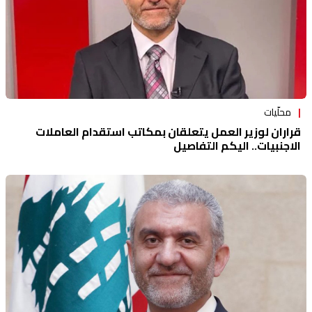
محلّيات
قراران لوزير العمل يتعلقان بمكاتب استقدام العاملات
الاجنبيات.. اليكم التفاصيل