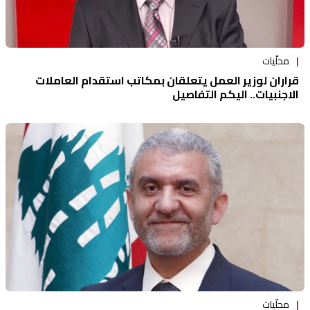
محلّيات
قراران لوزير العمل يتعلقان بمكاتب استقدام العاملات
الاجنبيات.. اليكم التفاصيل
محلّيات