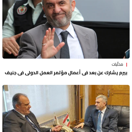
محلّيات
بيرم يشارك عن بعد في أعمال مؤتمر العمل الدولي في جنيف