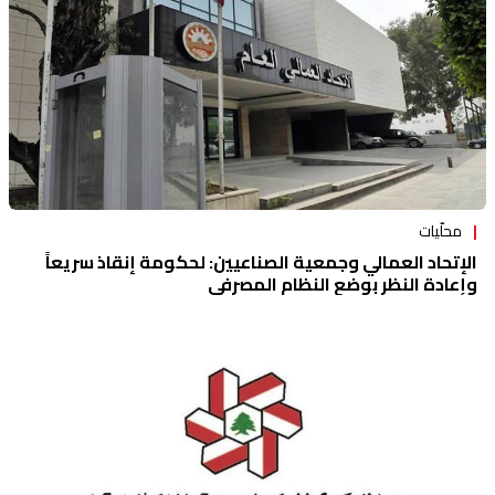
محلّيات
الإتحاد العمالي وجمعية الصناعيين: لحكومة إنقاذ سريعاً
وإعادة النظر بوضع النظام المصرفي