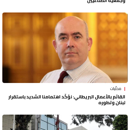
وجمعية الصناعيين
محلّيات
القائم بالأعمال البريطاني: نؤكّد اهتمامنا الشديد باستقرار
لبنان وتطوره