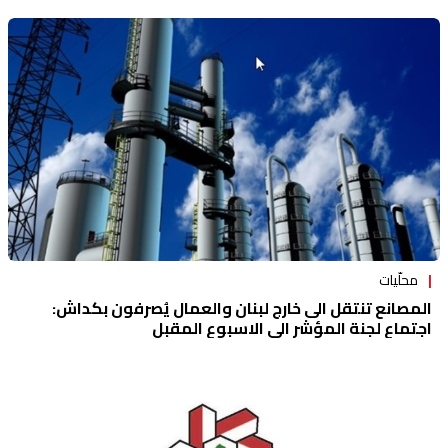
محلّيات
المصانع تنتقل الى خارج لبنان والعمال يُصرفون بكداش:
اجتماع لجنة المؤشر الى الاسبوع المقبل