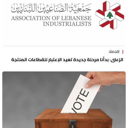
اقتصاد
الزعني: بدأنا مرحلة جديدة تعيد الإعتبار للقطاعات المنتجة