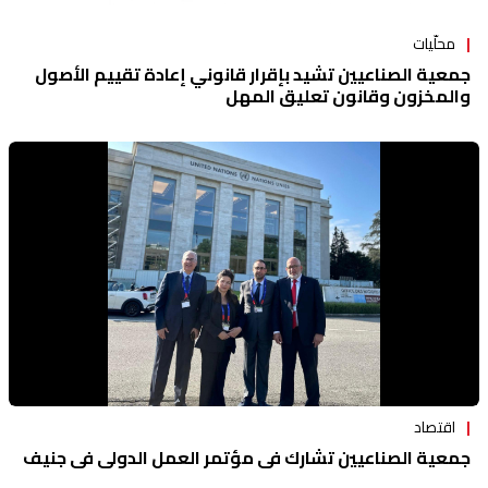
محلّيات
جمعية الصناعيين تشيد بإقرار قانوني إعادة تقييم الأصول
والمخزون وقانون تعليق المهل
اقتصاد
جمعية الصناعيين تشارك في مؤتمر العمل الدولي في جنيف