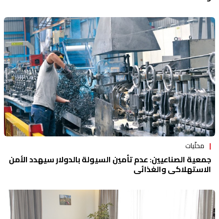
محلّيات
جمعية الصناعيين: عدم تأمين السيولة بالدولار سيهدد الأمن
الاستهلاكي والغذائي