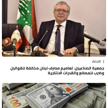
اقتصاد
جمعية الصناعيين: تعاميم مصرف لبنان مخالفة للقوانين
وضرب للمصانع والقدرات الانتاجية