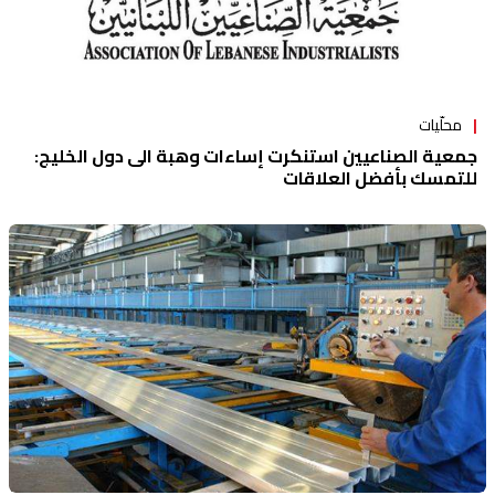
محلّيات
جمعية الصناعيين استنكرت إساءات وهبة الى دول الخليج:
للتمسك بأفضل العلاقات