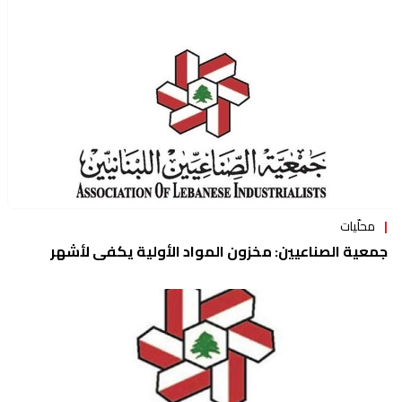
منوعات
محلّيات
جمعية الصناعيين: مخزون المواد الأولية يكفي لأشهر