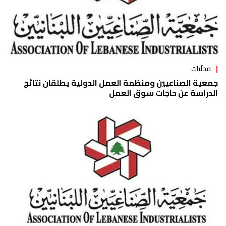
محلّيات
جمعية الصناعيين ومنظمة العمل الدولية يطلقان نتائج
الدراسة عن حاجات سوق العمل