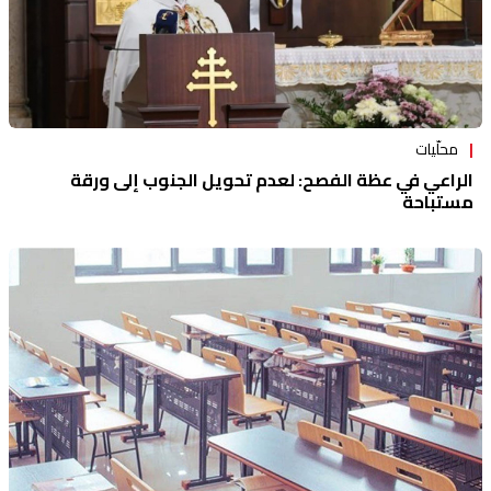
محلّيات
الراعي في عظة الفصح: لعدم تحويل الجنوب إلى ورقة
مستباحة