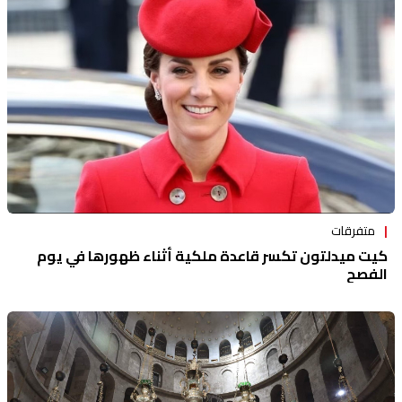
متفرقات
كيت ميدلتون تكسر قاعدة ملكية أثناء ظهورها في يوم
الفصح