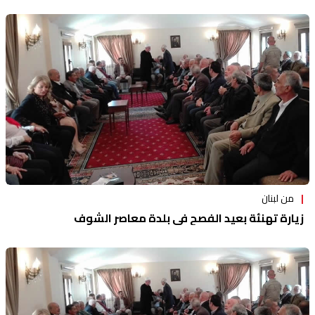
من لبنان
زيارة تهنئة بعيد الفصح في بلدة معاصر الشوف