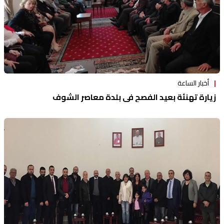
أخبار الساعة
زيارة تهنئة بعيد الفصح في بلدة معاصر الشوف