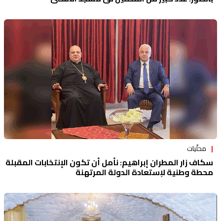
محلّيات
سكاف زار المطران إبراهيم: نأمل أن تكون الإنتخابات المقبلة
محطة وطنية لإستعادة الدولة المرتهنة