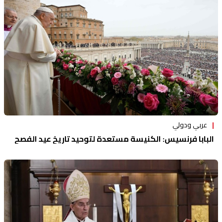
منوعات
عربي ودولي
البابا فرنسيس: الكنيسة مستعدة لتوحيد تاريخ عيد الفصح