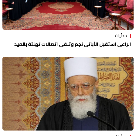
محلّيات
الراعي استقبل الأباتي نجم وتلقى اتصالات تهنئة بالعيد