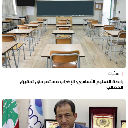
محلّيات
رابطة التعليم الأساسي: الإضراب مستمر حتى تحقيق
المطالب