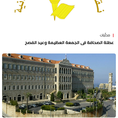
محلّيات
عطلة الصحافة في الجمعة العظيمة وعيد الفصح