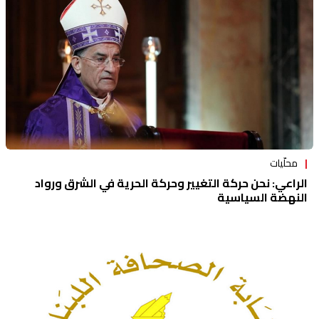
محلّيات
الراعي: نحن حركة التغيير وحركة الحرية في الشرق ورواد
النهضة السياسية