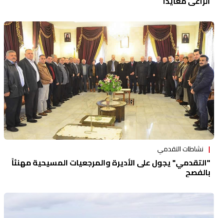
الراعي معايدا
نشاطات التقدمي
"التقدمي" يجول على الأديرة والمرجعيات المسيحية مهنئاً
بالفصح