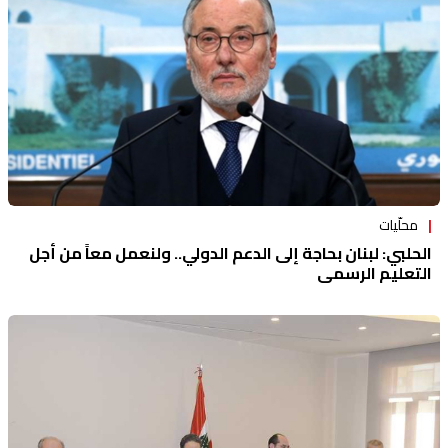
محلّيات
الحلبي: لبنان بحاجة إلى الدعم الدولي.. ولنعمل معاً من أجل
التعليم الرسمي