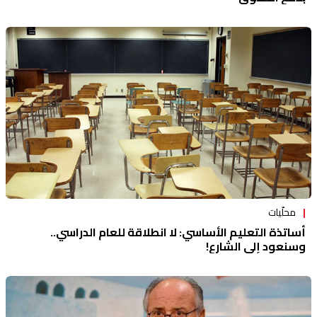
محلّيات
أساتذة التعليم الأساسي: لا انطلاقة للعام الدراسي..
وسنعود إلى الشارع!