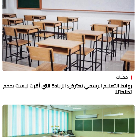
منوعات
محلّيات
روابط التعليم الرسمي تعترض: الزيادة التي أُقرت ليست بحجم
تطلعاتنا