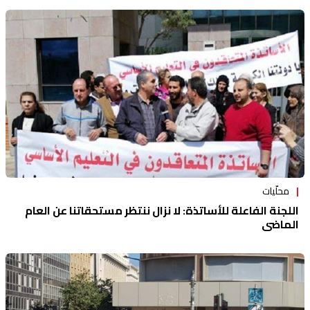
محلّيات
اللجنة الفاعلة للأساتذة: لا نزال ننتظر مستحقاتنا عن العام
الماضي