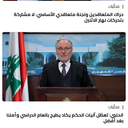
محلّيات
حراك المتعاقدين ولجنة متعاقدي الأساسي: لا مشاركة
بتحركات نهار الاثنين
محلّيات
الحلبي: تعطّل آليات الحكم يكاد يطيح بالعام الدراسي وأملنا
بغد أفضل