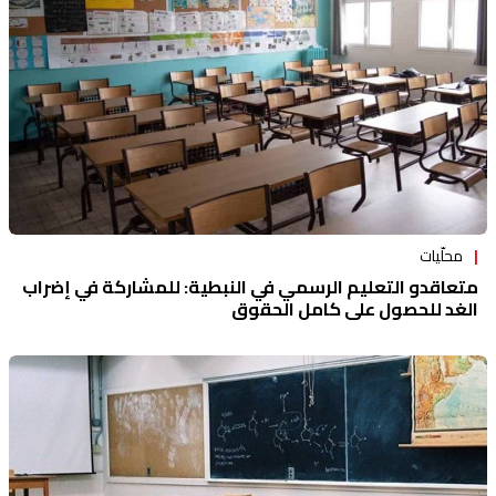
محلّيات
متعاقدو التعليم الرسمي في النبطية: للمشاركة في إضراب
الغد للحصول على كامل الحقوق