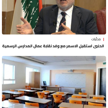
محلّيات
الحلبي استقبل الاسمر مع وفد نقابة عمال المدارس الرسمية