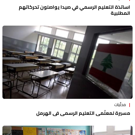
اساتذة التعليم الرسمي في صيدا يواصلون تحركاتهم
المطلبية
محلّيات
مسيرة لمعلّمي التعليم الرسمي في الهرمل