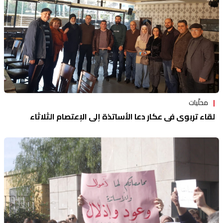
محلّيات
لقاء تربوي في عكار دعا الأساتذة إلى الإعتصام الثلاثاء