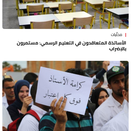
محلّيات
الأساتذة المتعاقدون في التعليم الرسمي: مستمرون
بالإضراب