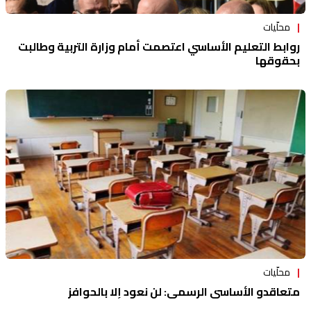
محلّيات
روابط التعليم الأساسي اعتصمت أمام وزارة التربية وطالبت
بحقوقها
محلّيات
متعاقدو الأساسي الرسمي: لن نعود إلا بالحوافز