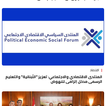
اقتصاد
المنتدى الاقتصادي والاجتماعي: تعزيز "اللّبنانية" والتعليم
الرسمي مدخل إلزامي للنهوض