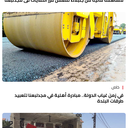
مساهمة مالية من جنبلاط لمعمل فرز النفايات في مجدلبعنا
خاص
في زمن غياب الدولة.. مبادرة أهلية في مجدلبعنا لتعبيد
طرقات البلدة