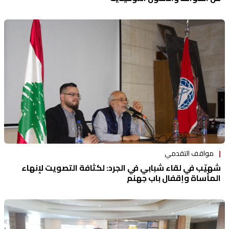
مواقف التقدمي
شهيّب في لقاء شبابي في الجرد: لكثافة التصويت لإنهاء
المأساة وإقفال باب جهنم