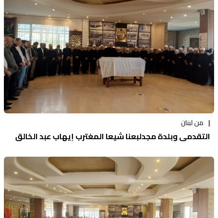
منوعات
من لبنان
التقدمي وبلدة مجدلبعنا شيعا المغترب إيهاب عبد الخالق