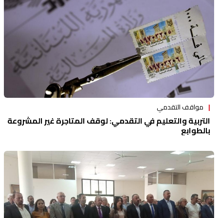
مواقف التقدمي
التربية والتعليم في التقدمي: لوقف المتاجرة غير المشروعة
بالطوابع