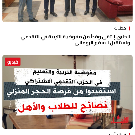
محلّيات
الحلبي إلتقى وفداً من مفوضية التربية في التقدمي
وإستقبل السفير الروماني
فيديو
تربية وأدب