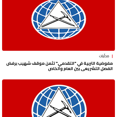
محلّيات
مفوضية التربية في "التقدمي" تثمن موقف شهيب برفض
الفصل التشريعي بين العام والخاص