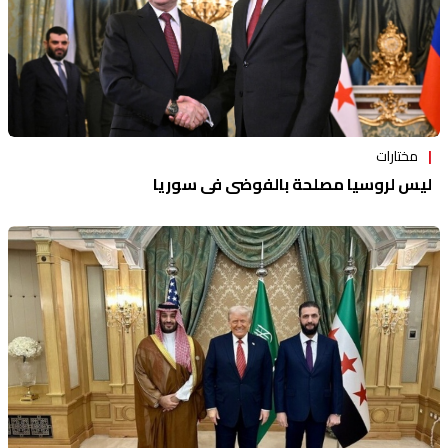
مختارات
ليس لروسيا مصلحة بالفوضى في سوريا