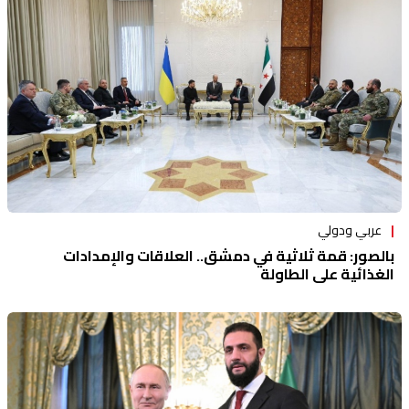
منوعات
عربي ودولي
بالصور: قمة ثلاثية في دمشق.. العلاقات والإمدادات
الغذائية على الطاولة