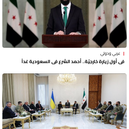
عربي ودولي
في أول زيارة خارجيّة.. أحمد الشرع في السعودية غداً