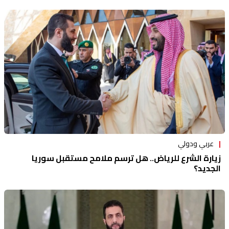
عربي ودولي
زيارة الشرع للرياض.. هل ترسم ملامح مستقبل سوريا
الجديد؟