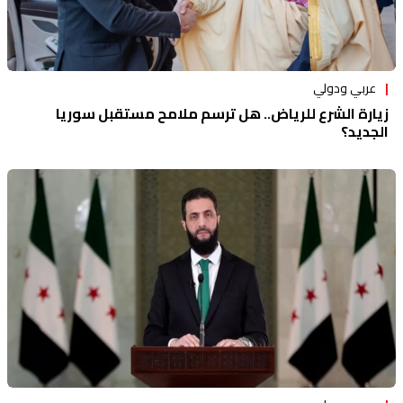
عربي ودولي
زيارة الشرع للرياض.. هل ترسم ملامح مستقبل سوريا
الجديد؟