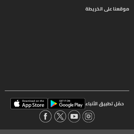
موقعنا على الخريطة
حمّل تطبيق الأنباء