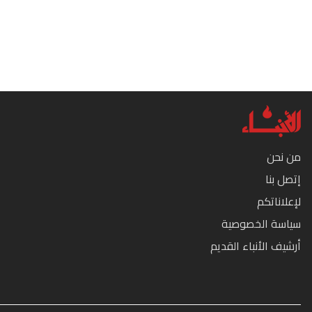
من نحن
إتصل بنا
لإعلاناتكم
سياسة الخصوصية
أرشيف الأنباء القديم