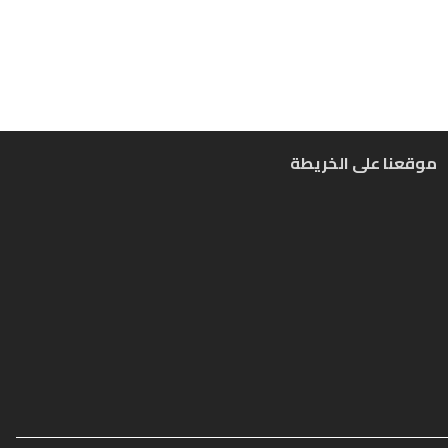
موقعنا على الخريطة