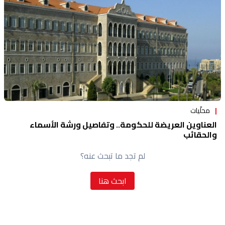
محلّيات
العناوين العريضة للحكومة.. وتفاصيل ورشة الأسماء
والحقائب
لم تجد ما تبحث عنه؟
ابحث هنا