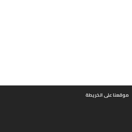
موقعنا على الخريطة