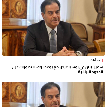
منوعات
محلّيات
سفير لبنان في روسيا عرض مع بوغدانوف التطورات على
الحدود اللبنانية