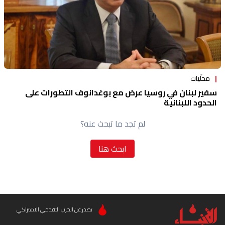
محلّيات
سفير لبنان في روسيا عرض مع بوغدانوف التطورات على
الحدود اللبنانية
لم تجد ما تبحث عنه؟
ابحث هنا
تصدر عن الحزب التقدمي الاشتراكي