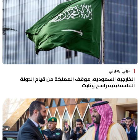
عربي ودولي
الخارجية السعودية: موقف المملكة من قيام الدولة
الفلسطينية راسخ وثابت