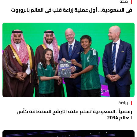
صحة
في السعودية... أول عملية زراعة قلب في العالم بالروبوت
رياضة
رسمياً.. السعودية تسلم ملف الترشح لاستضافة كأس
العالم 2034