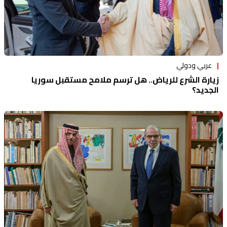
عربي ودولي
زيارة الشرع للرياض.. هل ترسم ملامح مستقبل سوريا
الجديد؟