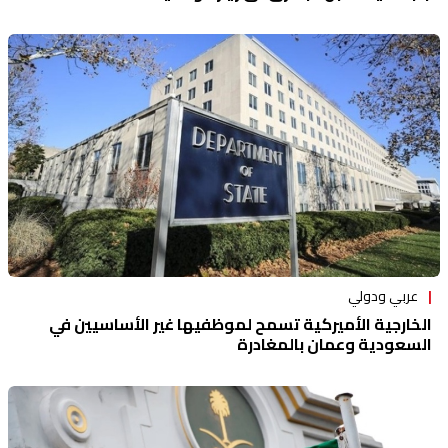
عربي ودولي
الخارجية الأميركية تسمح لموظفيها غير الأساسيين في
السعودية وعمان بالمغادرة