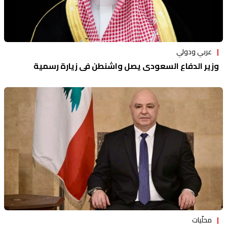
عربي ودولي
وزير الدفاع السعودي يصل واشنطن في زيارة رسمية
محلّيات