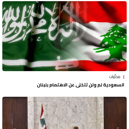
محلّيات
السعودية لم ولن تتخلى عن الاهتمام بلبنان