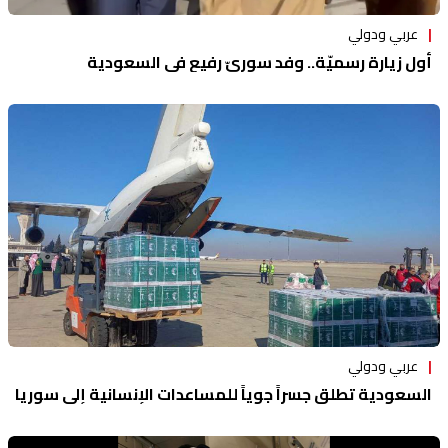
عربي ودولي
أول زيارة رسميّة.. وفد سوريّ رفيع في السعودية
عربي ودولي
السعودية تطلق جسراً جوياً للمساعدات الإنسانية إلى سوريا