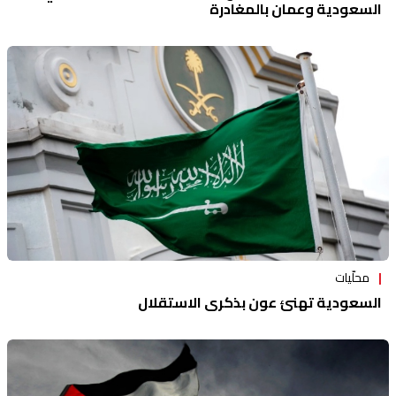
السعودية وعمان بالمغادرة
محلّيات
السعودية تهنئ عون بذكرى الاستقلال