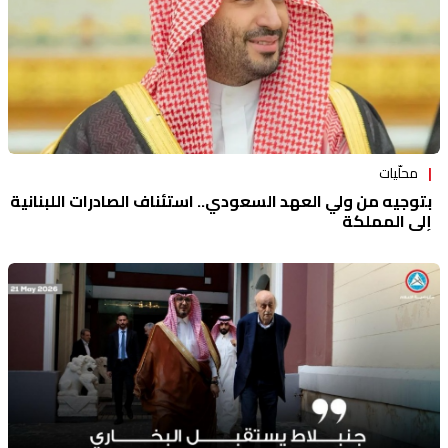
محلّيات
بتوجيه من ولي العهد السعودي.. استئناف الصادرات اللبنانية
إلى المملكة