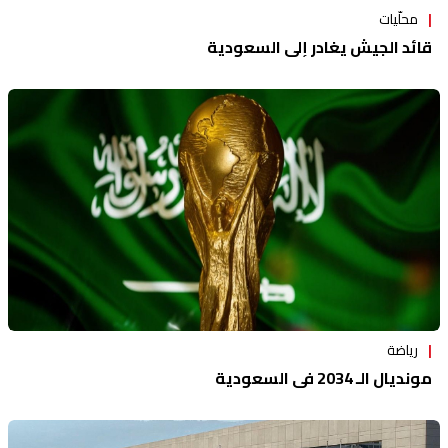
محلّيات
قائد الجيش يغادر إلى السعودية
رياضة
مونديال الـ 2034 في السعودية