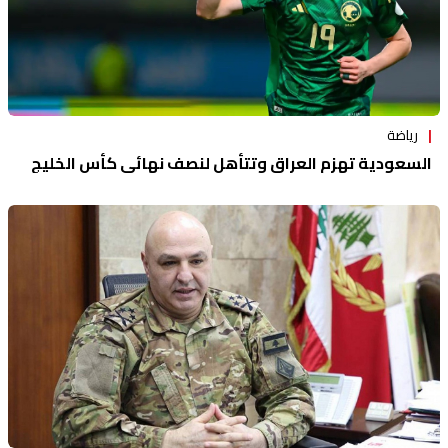
رياضة
السعودية تهزم العراق وتتأهل لنصف نهائي كأس الخليج