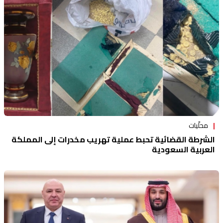
منوعات
محلّيات
الشرطة القضائية تحبط عملية تهريب مخدرات إلى المملكة
العربية السعودية