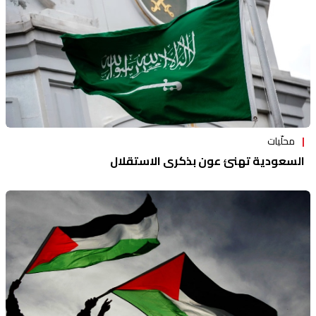
محلّيات
السعودية تهنئ عون بذكرى الاستقلال