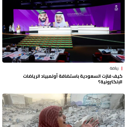
رياضة
كيف فازت السعودية باستضافة أولمبياد الرياضات
الإلكترونية؟