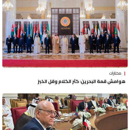
منوعات
مختارات
هوامش قمة البحرين: كثر الكلام وقل الخبز