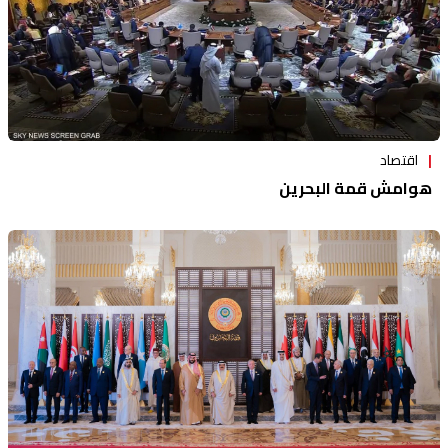
اقتصاد
هوامش قمة البحرين