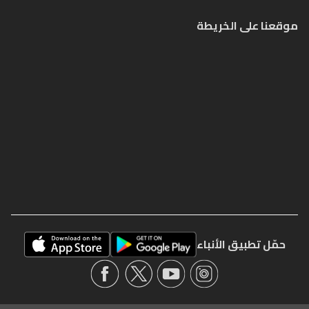
موقعنا على الخريطة
حمّل تطبيق الأنباء