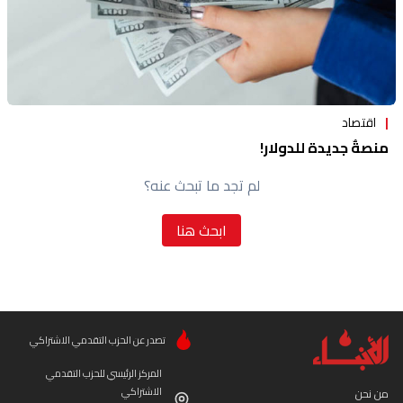
اقتصاد
منصةٌ جديدة للدولار!
لم تجد ما تبحث عنه؟
ابحث هنا
تصدر عن الحزب التقدمي الاشتراكي
المركز الرئيسي للحزب التقدمي
الاشتراكي
من نحن