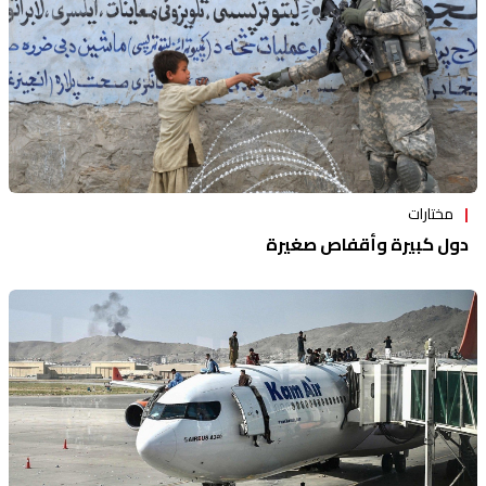
مختارات
دول كبيرة وأقفاص صغيرة