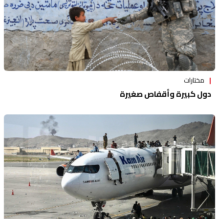
مختارات
دول كبيرة وأقفاص صغيرة