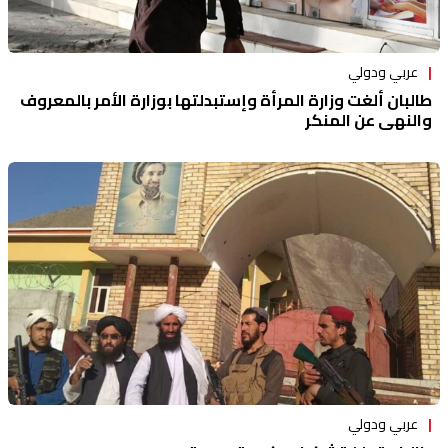
عربي ودولي
طالبان ألغت وزارة المرأة وإستبدلتها بوزارة الأمر بالمعروف
والنهي عن المنكر
عربي ودولي