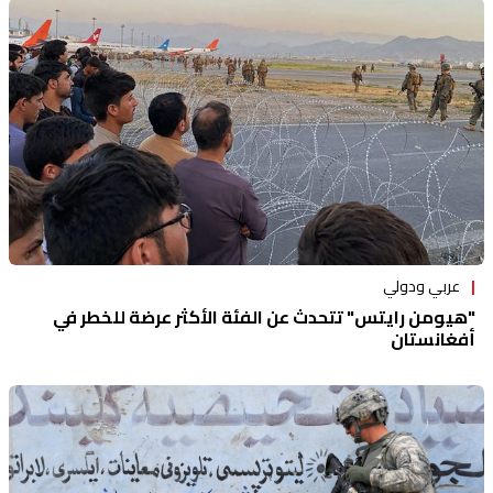
عربي ودولي
"هيومن رايتس" تتحدث عن الفئة الأكثر عرضة للخطر في
أفغانستان