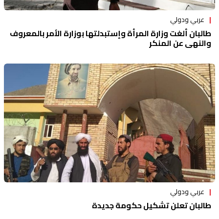
عربي ودولي
طالبان ألغت وزارة المرأة وإستبدلتها بوزارة الأمر بالمعروف
والنهي عن المنكر
عربي ودولي
طالبان تعلن تشكيل حكومة جديدة