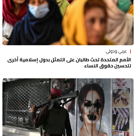
عربي ودولي
الأمم المتحدة تحث طالبان على التمثل بدول إسلامية أخرى
لتحسين حقوق النساء