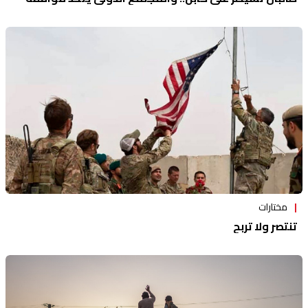
مختارات
تنتصر ولا تربح