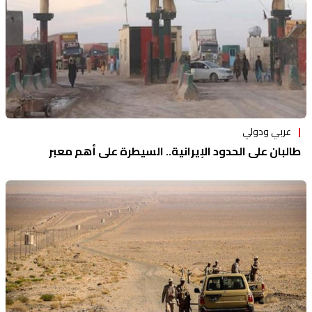
عربي ودولي
طالبان على الحدود الإيرانية.. السيطرة على أهم معبر