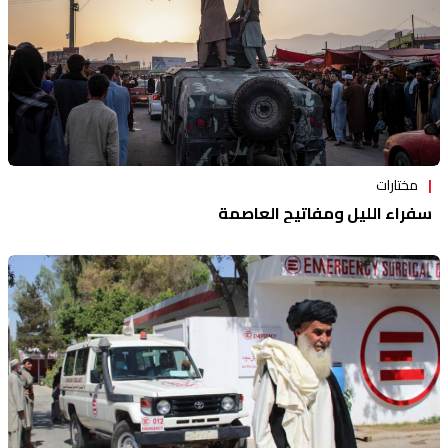
مختارات
سفراء الليل ومفاتيح العاصمة