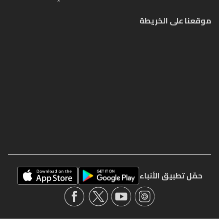
موقعنا على الخريطة
حمّل تطبيق الأنباء