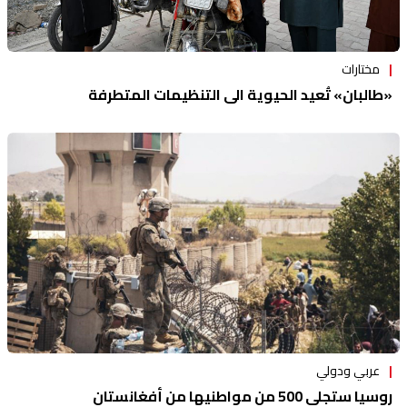
مختارات
«طالبان» تُعيد الحيوية الى التنظيمات المتطرفة
عربي ودولي
روسيا ستجلي 500 من مواطنيها من أفغانستان