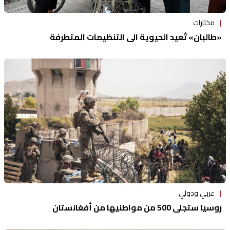
مختارات
«طالبان» تُعيد الحيوية الى التنظيمات المتطرفة
عربي ودولي
روسيا ستجلي 500 من مواطنيها من أفغانستان