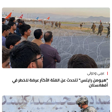
عربي ودولي
"هيومن رايتس" تتحدث عن الفئة الأكثر عرضة للخطر في
أفغانستان