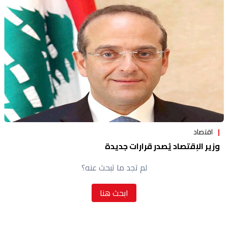
اقتصاد
وزير الإقتصاد يُصدر قرارات جديدة
لم تجد ما تبحث عنه؟
ابحث هنا