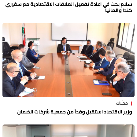
سلام بحث في اعادة تفعيل العلاقات الاقتصادية مع سفيري
كندا والمانيا
محلّيات
وزير الاقتصاد استقبل وفداً من جمعية شركات الضمان