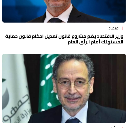
اقتصاد
وزير الاقتصاد يضع مشروع قانون تعديل احكام قانون حماية
المستهلك أمام الرأي العام