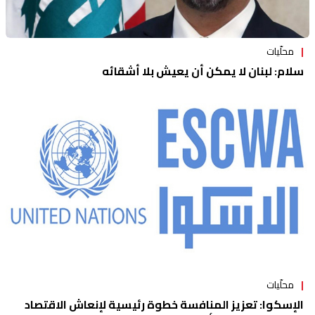
محلّيات
سلام: لبنان لا يمكن أن يعيش بلا أشقائه
محلّيات
الإسكوا: تعزيز المنافسة خطوة رئيسية لإنعاش الاقتصاد