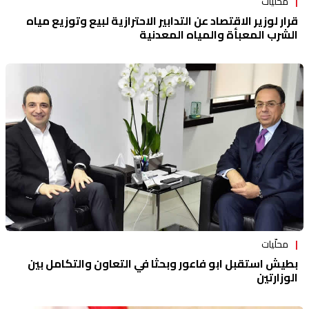
محلّيات
قرار لوزير الاقتصاد عن التدابير الاحترازية لبيع وتوزيع مياه
الشرب المعبأة والمياه المعدنية
محلّيات
بطيش استقبل ابو فاعور وبحثا في التعاون والتكامل بين
الوزارتين