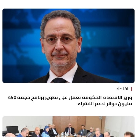
اقتصاد
وزير الاقتصاد: الحكومة تعمل على تطوير برنامج حجمه 450
مليون دولار لدعم الفقراء