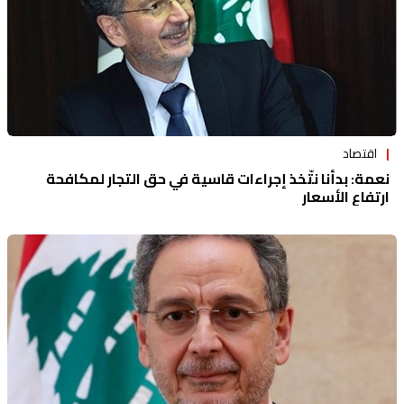
اقتصاد
نعمة: بدأنا نتّخذ إجراءات قاسية في حق التجار لمكافحة
ارتفاع الأسعار