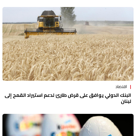
اقتصاد
البنك الدولي يوافق على قرض طارئ لدعم استيراد القمح إلى
لبنان