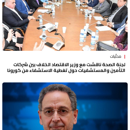
محلّيات
لجنة الصحة ناقشت مع وزير الاقتصاد الخلاف بين شركات
التأمين والمستشفيات حول تغطية الاستشفاء من كورونا