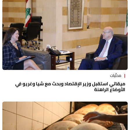
محلّيات
ميقاتي استقبل وزير الإقتصاد وبحث مع شيا وغريو في
الأوضاع الراهنة