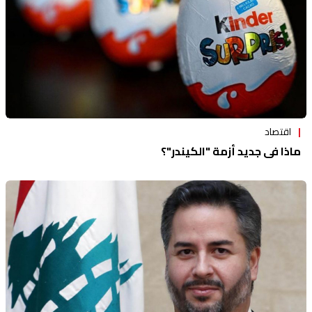
اقتصاد
ماذا في جديد أزمة "الكيندر"؟