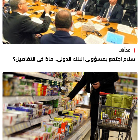
محلّيات
سلام اجتمع بمسؤولي البنك الدولي.. ماذا في التفاصيل؟