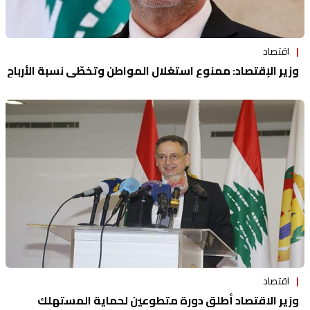
اقتصاد
وزير الإقتصاد: ممنوع استغلال المواطن وتخطّي نسبة الأرباح
اقتصاد
وزير الاقتصاد أطلق دورة متطوعين لحماية المستهلك