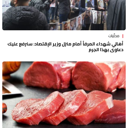
محلّيات
أهالي شهداء المرفأ أمام منزل وزير الإقتصاد: سنرفع عليك
دعاوى بهذا الجرم