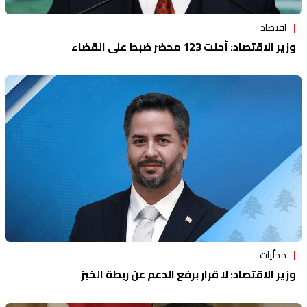
اقتصاد
وزير الاقتصاد: أحلت 123 محضر ضبط على القضاء
محلّيات
وزير الاقتصاد: لا قرار برفع الدعم عن ربطة الخبز