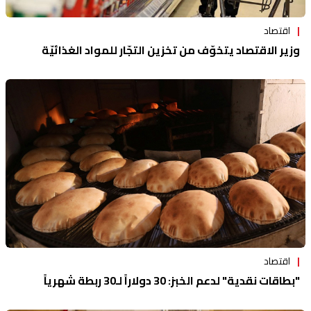
اقتصاد
وزير الاقتصاد يتخوّف من تخزين التجّار للمواد الغذائيّة
اقتصاد
"بطاقات نقدية" لدعم الخبز: 30 دولاراً لـ30 ربطة شهرياً