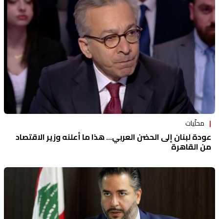
منوعات
محلّيات
عودة لبنان إلى الحضن العربي... هذا ما أعلنه وزير الاقتصاد
من القاهرة