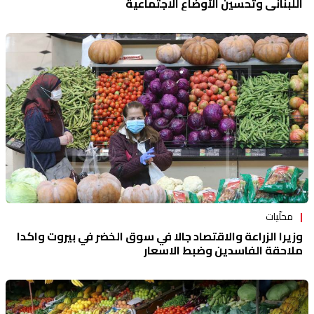
اللبناني وتحسين الأوضاع الاجتماعية
محلّيات
وزيرا الزراعة والاقتصاد جالا في سوق الخضر في بيروت واكدا
ملاحقة الفاسدين وضبط الاسعار