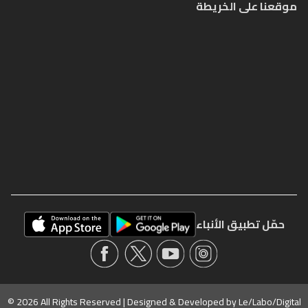
موقعنا على الخريطة
حمّل تطبيق الأنباء
© 2026 All Rights Reserved | Designed & Developed by
Le/Labo/Digital