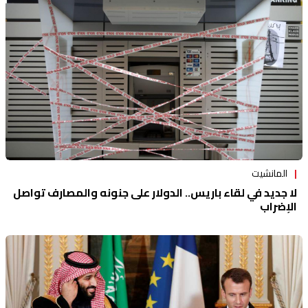
منوعات
المانشيت
لا جديد في لقاء باريس.. الدولار على جنونه والمصارف تواصل
الإضراب