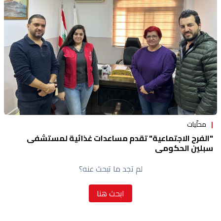
منوعات
محلّيات
"الفرح الاجتماعية" تقدم مساعدات غذائية لمستشفى
سبلين الحكومي
لم تجد ما تبحث عنه؟
ابحث هنا