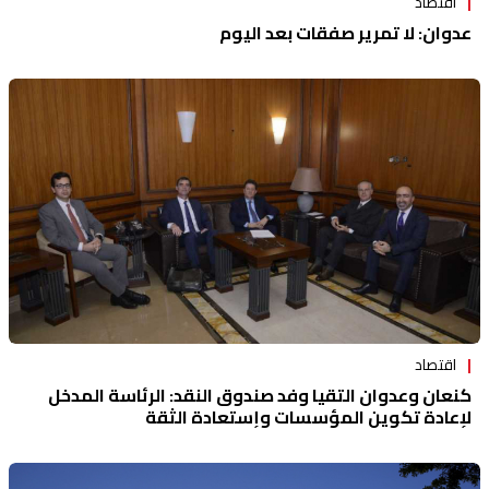
اقتصاد
عدوان: لا تمرير صفقات بعد اليوم
اقتصاد
كنعان وعدوان التقيا وفد صندوق النقد: الرئاسة المدخل
لإعادة تكوين المؤسسات وإستعادة الثقة