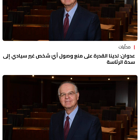
محلّيات
عدوان: لدينا القدرة على منع وصول أيّ شخص غير سيادي إلى
سدة الرئاسة