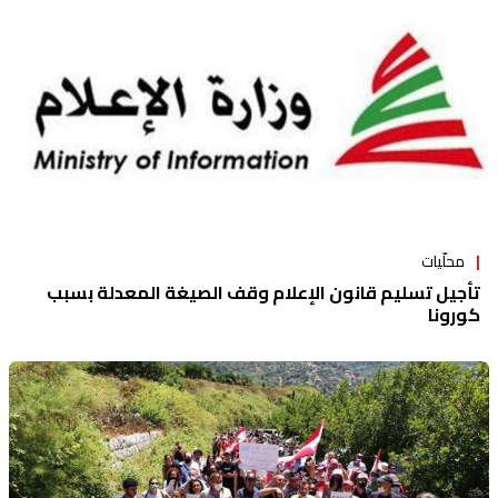
محلّيات
تأجيل تسليم قانون الإعلام وقف الصيغة المعدلة بسبب
كورونا