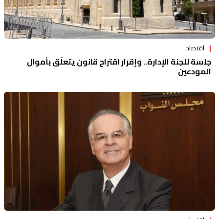
اقتصاد
جلسة للجنة الإدارة.. وإقرار اقتراح قانون يتعلّق بأموال
المودعين