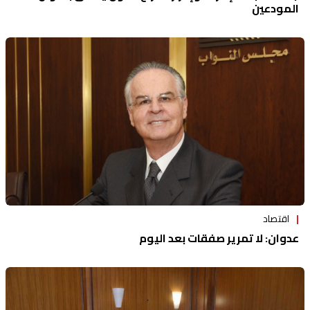
المودعين
اقتصاد
عدوان: لا تمرير صفقات بعد اليوم