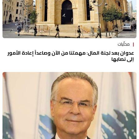
محلّيات
عدوان بعد لجنة المال: مهمتنا من الآن وصاعداً إعادة الأمور
إلى نصابها