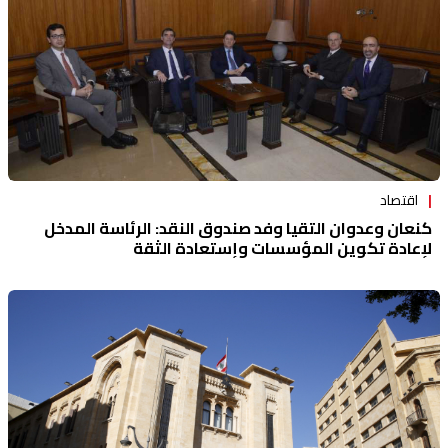
اقتصاد
كنعان وعدوان التقيا وفد صندوق النقد: الرئاسة المدخل
لإعادة تكوين المؤسسات وإستعادة الثقة