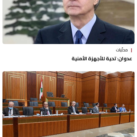
محلّيات
عدوان: تحية للأجهزة الأمنية