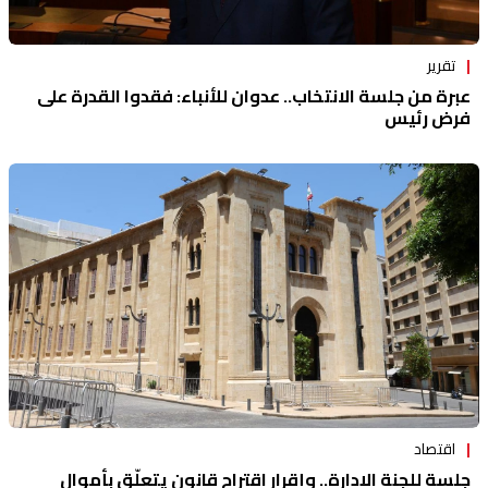
تقرير
عبرة من جلسة الانتخاب.. عدوان للأنباء: فقدوا القدرة على
فرض رئيس
اقتصاد
جلسة للجنة الإدارة.. وإقرار اقتراح قانون يتعلّق بأموال